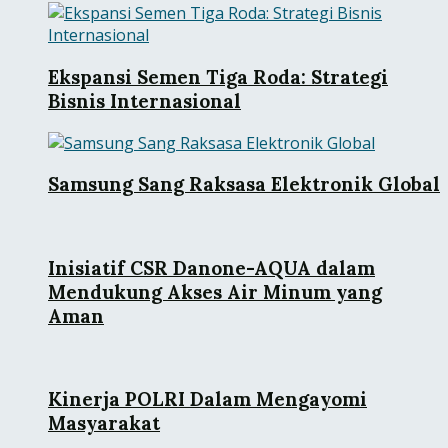
Ekspansi Semen Tiga Roda: Strategi
Bisnis Internasional
Samsung Sang Raksasa Elektronik Global
Inisiatif CSR Danone-AQUA dalam
Mendukung Akses Air Minum yang
Aman
Kinerja POLRI Dalam Mengayomi
Masyarakat