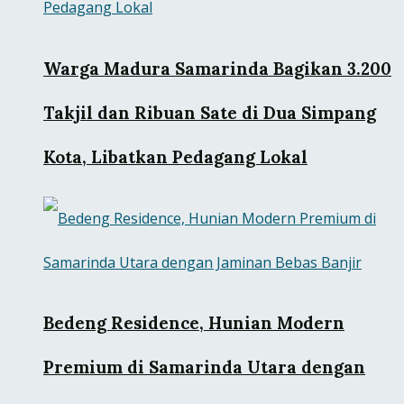
Warga Madura Samarinda Bagikan 3.200
Takjil dan Ribuan Sate di Dua Simpang
Kota, Libatkan Pedagang Lokal
Bedeng Residence, Hunian Modern
Premium di Samarinda Utara dengan