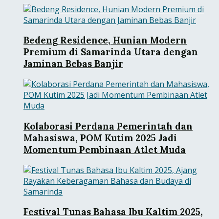
Bedeng Residence, Hunian Modern
Premium di Samarinda Utara dengan
Jaminan Bebas Banjir
Kolaborasi Perdana Pemerintah dan
Mahasiswa, POM Kutim 2025 Jadi
Momentum Pembinaan Atlet Muda
Festival Tunas Bahasa Ibu Kaltim 2025,