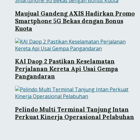
Maujual Gandeng AXIS Hadirkan Promo
Smartphone 5G Bekas dengan Bonus
Kuota
KAI Daop 2 Pastikan Keselamatan
Perjalanan Kereta Api Usai Gempa
Pangandaran
Pelindo Multi Terminal Tanjung Intan
Perkuat Kinerja Operasional Pelabuhan