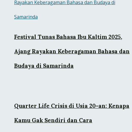
Festival Tunas Bahasa Ibu Kaltim 2025,
Ajang Rayakan Keberagaman Bahasa dan
Budaya di Samarinda
Quarter Life Crisis di Usia 20-an: Kenapa
Kamu Gak Sendiri dan Cara