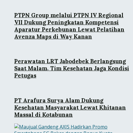
PTPN Group melalui PTPN IV Regional
VII Dukung Peningkatan Kompetensi
Aparatur Perkebunan Lewat Pelatihan
Avenza Maps di Way Kanan
Perawatan LRT Jabodebek Berlangsung
Saat Malam, Tim Kesehatan Jaga Kondisi
Petugas
PT Arafura Surya Alam Dukung
Kesehatan Masyarakat Lewat Khitanan
Massal di Kotabunan