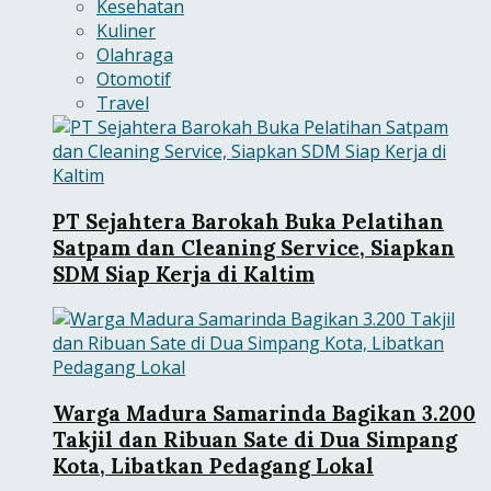
Kesehatan
Kuliner
Olahraga
Otomotif
Travel
PT Sejahtera Barokah Buka Pelatihan
Satpam dan Cleaning Service, Siapkan
SDM Siap Kerja di Kaltim
Warga Madura Samarinda Bagikan 3.200
Takjil dan Ribuan Sate di Dua Simpang
Kota, Libatkan Pedagang Lokal