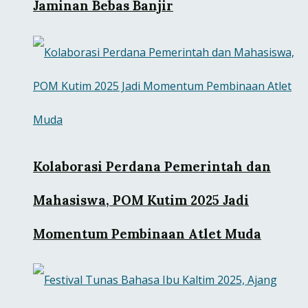
Jaminan Bebas Banjir
Kolaborasi Perdana Pemerintah dan
Mahasiswa, POM Kutim 2025 Jadi
Momentum Pembinaan Atlet Muda