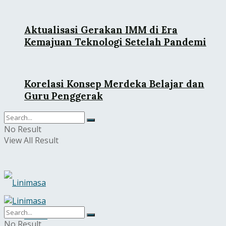
Aktualisasi Gerakan IMM di Era
Kemajuan Teknologi Setelah Pandemi
Korelasi Konsep Merdeka Belajar dan
Guru Penggerak
No Result
View All Result
Home
No Result