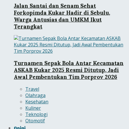
Jalan Santai dan Senam Sehat
Forkopimda Kukar Hadir di Sebulu,
Warga Antusias dan UMKM Ikut
Terangkat
Turnamen Sepak Bola Antar Kecamatan
ASKAB Kukar 2025 Resmi Ditutup, Jadi
Awal Pembentukan Tim Porprov 2026
Travel
Olahraga
Kesehatan
Kuliner
Teknologi
Otomotif
Opini