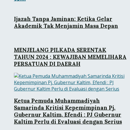
Ijazah Tanpa Jaminan: Ketika Gelar
Akademik Tak Menjamin Masa Depan
MENJELANG PILKADA SERENTAK
TAHUN 2024 : KEWAJIBAN MEMELIHARA
PERSATUAN DI DAERAH
Ketua Pemuda Muhammadiyah
Samarinda Kritisi Kepemimpinan Pj.
Gubernur Kaltim, Efendi : PJ Gubernur
Kaltim Perlu di Evaluasi dengan Serius