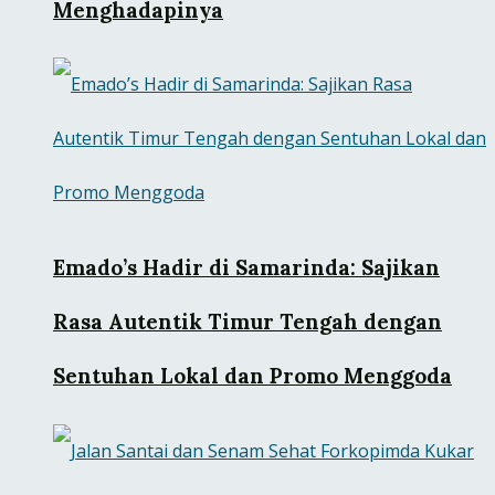
Menghadapinya
Emado’s Hadir di Samarinda: Sajikan
Rasa Autentik Timur Tengah dengan
Sentuhan Lokal dan Promo Menggoda