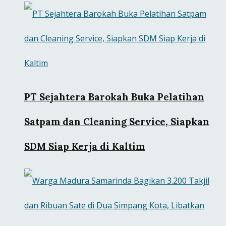
PT Sejahtera Barokah Buka Pelatihan
Satpam dan Cleaning Service, Siapkan
SDM Siap Kerja di Kaltim