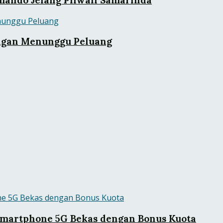
ngan Menunggu Peluang
martphone 5G Bekas dengan Bonus Kuota