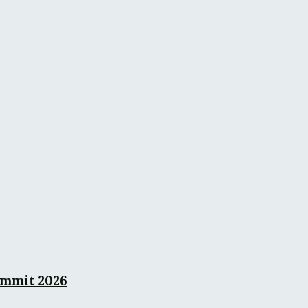
ummit 2026