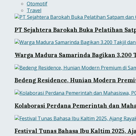
Otomotif
Travel
PT Sejahtera Barokah Buka Pelatihan Sat
Warga Madura Samarinda Bagikan 3.200 Ta
Bedeng Residence, Hunian Modern Premiu
Kolaborasi Perdana Pemerintah dan Mah
Festival Tunas Bahasa Ibu Kaltim 2025, 