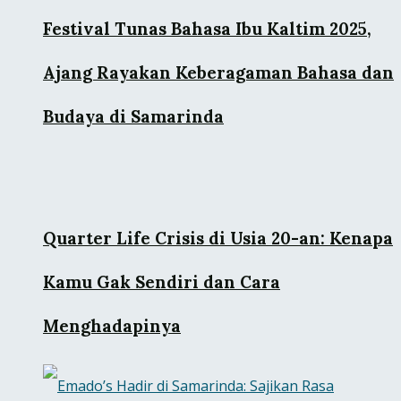
Festival Tunas Bahasa Ibu Kaltim 2025,
Ajang Rayakan Keberagaman Bahasa dan
Budaya di Samarinda
Quarter Life Crisis di Usia 20-an: Kenapa
Kamu Gak Sendiri dan Cara
Menghadapinya