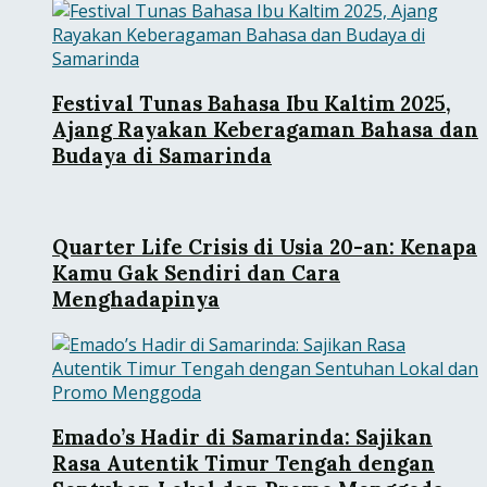
Festival Tunas Bahasa Ibu Kaltim 2025,
Ajang Rayakan Keberagaman Bahasa dan
Budaya di Samarinda
Quarter Life Crisis di Usia 20-an: Kenapa
Kamu Gak Sendiri dan Cara
Menghadapinya
Emado’s Hadir di Samarinda: Sajikan
Rasa Autentik Timur Tengah dengan