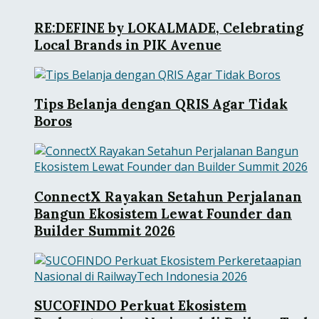
RE:DEFINE by LOKALMADE, Celebrating
Local Brands in PIK Avenue
Tips Belanja dengan QRIS Agar Tidak
Boros
ConnectX Rayakan Setahun Perjalanan
Bangun Ekosistem Lewat Founder dan
Builder Summit 2026
SUCOFINDO Perkuat Ekosistem