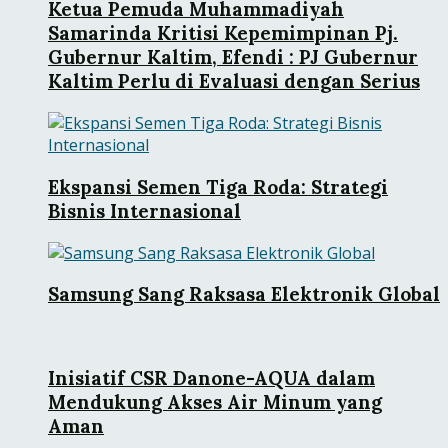
Ketua Pemuda Muhammadiyah
Samarinda Kritisi Kepemimpinan Pj.
Gubernur Kaltim, Efendi : PJ Gubernur
Kaltim Perlu di Evaluasi dengan Serius
Ekspansi Semen Tiga Roda: Strategi
Bisnis Internasional
Samsung Sang Raksasa Elektronik Global
Inisiatif CSR Danone-AQUA dalam
Mendukung Akses Air Minum yang
Aman