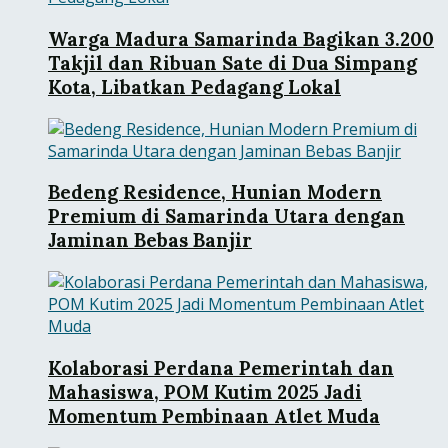
Warga Madura Samarinda Bagikan 3.200
Takjil dan Ribuan Sate di Dua Simpang
Kota, Libatkan Pedagang Lokal
Bedeng Residence, Hunian Modern
Premium di Samarinda Utara dengan
Jaminan Bebas Banjir
Kolaborasi Perdana Pemerintah dan
Mahasiswa, POM Kutim 2025 Jadi
Momentum Pembinaan Atlet Muda