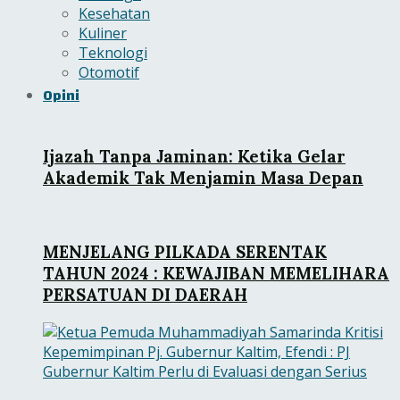
Kesehatan
Kuliner
Teknologi
Otomotif
Opini
Ijazah Tanpa Jaminan: Ketika Gelar
Akademik Tak Menjamin Masa Depan
MENJELANG PILKADA SERENTAK
TAHUN 2024 : KEWAJIBAN MEMELIHARA
PERSATUAN DI DAERAH