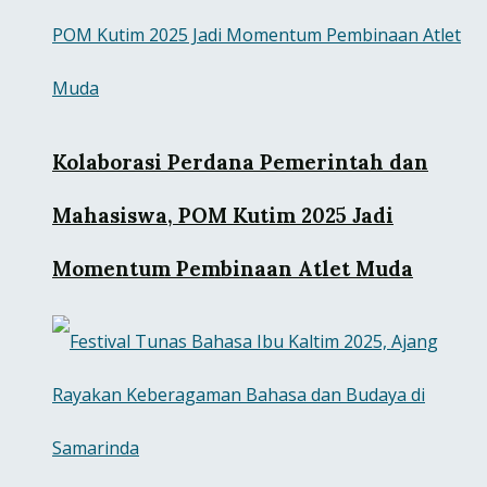
Kolaborasi Perdana Pemerintah dan
Mahasiswa, POM Kutim 2025 Jadi
Momentum Pembinaan Atlet Muda