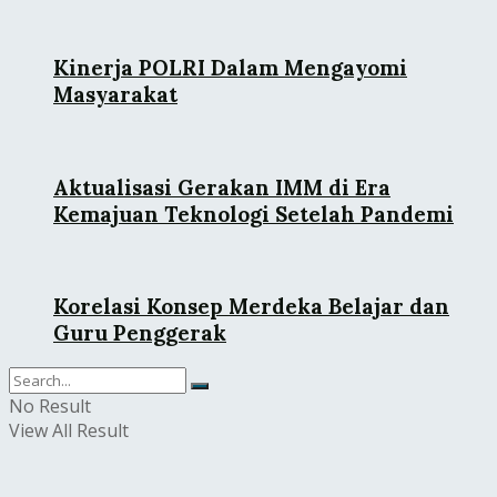
Kinerja POLRI Dalam Mengayomi
Masyarakat
Aktualisasi Gerakan IMM di Era
Kemajuan Teknologi Setelah Pandemi
Korelasi Konsep Merdeka Belajar dan
Guru Penggerak
No Result
View All Result