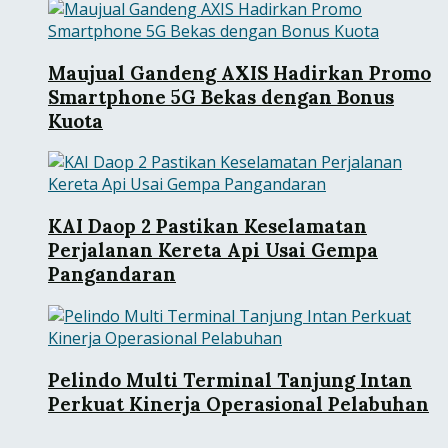
Maujual Gandeng AXIS Hadirkan Promo
Smartphone 5G Bekas dengan Bonus
Kuota
KAI Daop 2 Pastikan Keselamatan
Perjalanan Kereta Api Usai Gempa
Pangandaran
Pelindo Multi Terminal Tanjung Intan
Perkuat Kinerja Operasional Pelabuhan