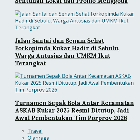
Sentuhan Lokal dan Promo Menggoda
Jalan Santai dan Senam Sehat
Forkopimda Kukar Hadir di Sebulu,
Warga Antusias dan UMKM Ikut
Terangkat
Turnamen Sepak Bola Antar Kecamatan
ASKAB Kukar 2025 Resmi Ditutup, Jadi
Awal Pembentukan Tim Porprov 2026
Travel
Olahraga