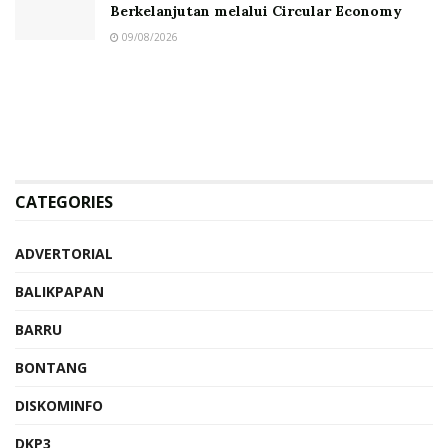
Berkelanjutan melalui Circular Economy
09/08/2026
CATEGORIES
ADVERTORIAL
BALIKPAPAN
BARRU
BONTANG
DISKOMINFO
DKP3