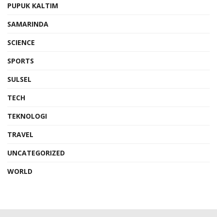
PUPUK KALTIM
SAMARINDA
SCIENCE
SPORTS
SULSEL
TECH
TEKNOLOGI
TRAVEL
UNCATEGORIZED
WORLD