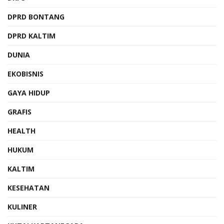
DPRD BONTANG
DPRD KALTIM
DUNIA
EKOBISNIS
GAYA HIDUP
GRAFIS
HEALTH
HUKUM
KALTIM
KESEHATAN
KULINER