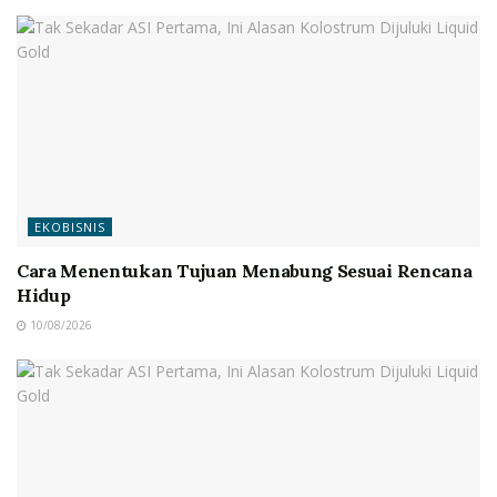
EKOBISNIS
Cara Menentukan Tujuan Menabung Sesuai Rencana
Hidup
10/08/2026