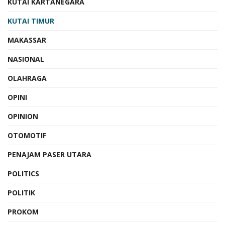
KUTAI KARTANEGARA
KUTAI TIMUR
MAKASSAR
NASIONAL
OLAHRAGA
OPINI
OPINION
OTOMOTIF
PENAJAM PASER UTARA
POLITICS
POLITIK
PROKOM