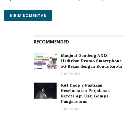
RECOMMENDED
Maujual Gandeng AXIS
Hadirkan Promo Smartphone
5G Bekas dengan Bonus Kuota
07/08/2026
KAI Daop 2 Pastikan
Keselamatan Perjalanan
Kereta Api Usai Gempa
Pangandaran
07/08/2026