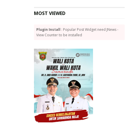
MOST VIEWED
Plugin Install
: Popular Post Widget need JNews -
View Counter to be installed