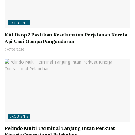
EKOBISNIS
KAI Daop 2 Pastikan Keselamatan Perjalanan Kereta
Api Usai Gempa Pangandaran
07/08/2026
EKOBISNIS
Pelindo Multi Terminal Tanjung Intan Perkuat
Kinerja Operasional Pelabuhan