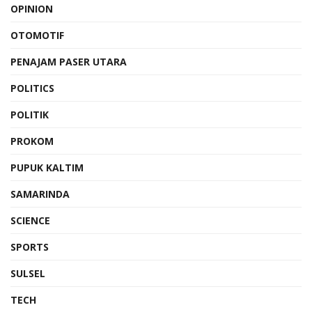
OPINION
OTOMOTIF
PENAJAM PASER UTARA
POLITICS
POLITIK
PROKOM
PUPUK KALTIM
SAMARINDA
SCIENCE
SPORTS
SULSEL
TECH