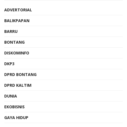
ADVERTORIAL
BALIKPAPAN
BARRU
BONTANG
DISKOMINFO
DKP3
DPRD BONTANG
DPRD KALTIM
DUNIA
EKOBISNIS
GAYA HIDUP