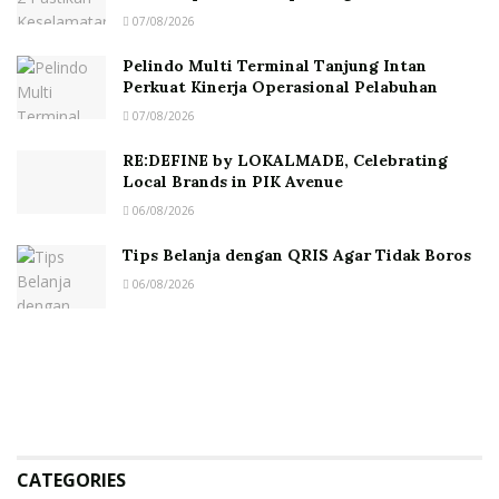
07/08/2026
Pelindo Multi Terminal Tanjung Intan
Perkuat Kinerja Operasional Pelabuhan
07/08/2026
RE:DEFINE by LOKALMADE, Celebrating
Local Brands in PIK Avenue
06/08/2026
Tips Belanja dengan QRIS Agar Tidak Boros
06/08/2026
CATEGORIES