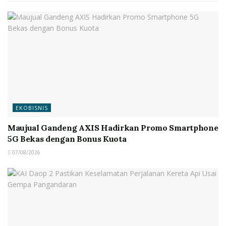
EKOBISNIS
Maujual Gandeng AXIS Hadirkan Promo Smartphone
5G Bekas dengan Bonus Kuota
07/08/2026