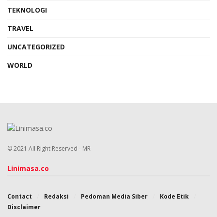
TEKNOLOGI
TRAVEL
UNCATEGORIZED
WORLD
© 2021 All Right Reserved - MR
Linimasa.co
Contact
Redaksi
Pedoman Media Siber
Kode Etik
Disclaimer