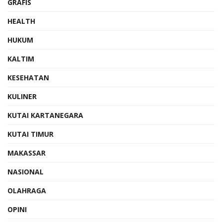
GRAFIS
HEALTH
HUKUM
KALTIM
KESEHATAN
KULINER
KUTAI KARTANEGARA
KUTAI TIMUR
MAKASSAR
NASIONAL
OLAHRAGA
OPINI