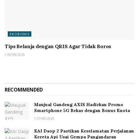
EKOBISNIS
Tips Belanja dengan QRIS Agar Tidak Boros
06/08/2026
RECOMMENDED
Maujual Gandeng AXIS Hadirkan Promo
Smartphone 5G Bekas dengan Bonus Kuota
07/08/2026
KAI Daop 2 Pastikan Keselamatan Perjalanan
Kereta Api Usai Gempa Pangandaran