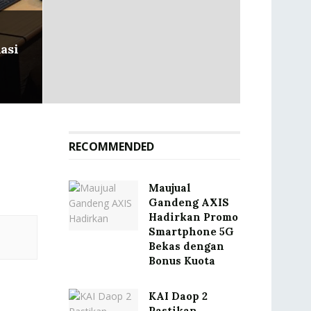
asi
RECOMMENDED
Maujual
Gandeng AXIS
Hadirkan Promo
Smartphone 5G
Bekas dengan
Bonus Kuota
KAI Daop 2
Pastikan