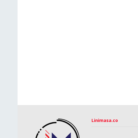
Linimasa.co