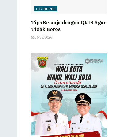
EKOBISNIS
Tips Belanja dengan QRIS Agar
Tidak Boros
06/08/2026