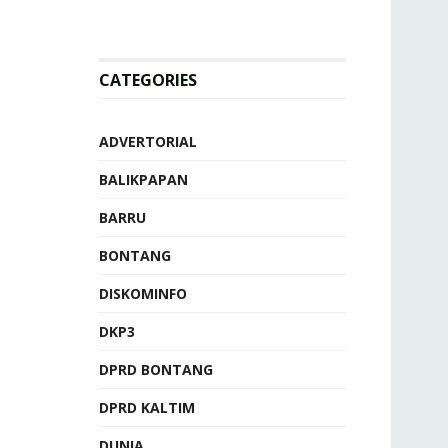
CATEGORIES
ADVERTORIAL
BALIKPAPAN
BARRU
BONTANG
DISKOMINFO
DKP3
DPRD BONTANG
DPRD KALTIM
DUNIA