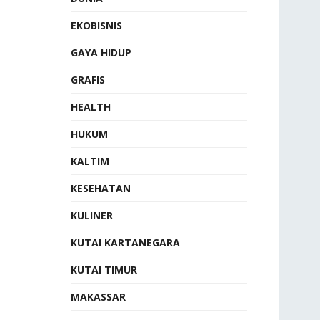
EKOBISNIS
GAYA HIDUP
GRAFIS
HEALTH
HUKUM
KALTIM
KESEHATAN
KULINER
KUTAI KARTANEGARA
KUTAI TIMUR
MAKASSAR