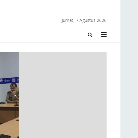
Jumat, 7 Agustus 2026