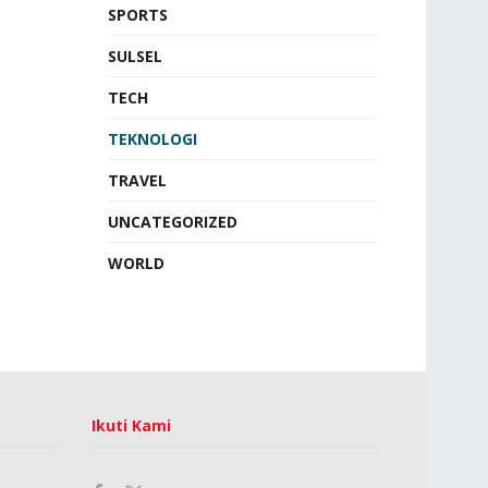
SPORTS
SULSEL
TECH
TEKNOLOGI
TRAVEL
UNCATEGORIZED
WORLD
Ikuti Kami