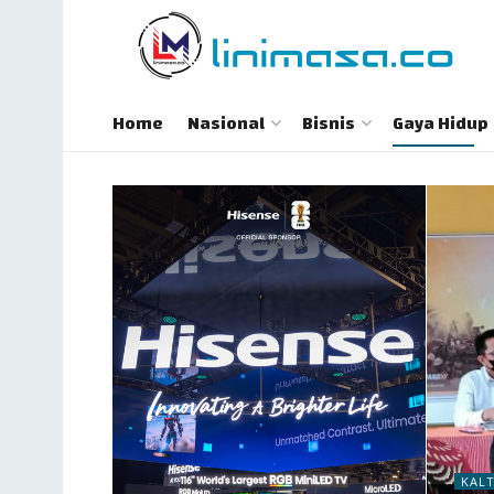
Home
Nasional
Bisnis
Gaya Hidup
KAL