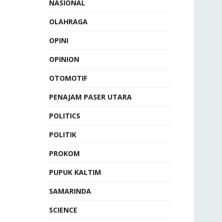
NASIONAL
OLAHRAGA
OPINI
OPINION
OTOMOTIF
PENAJAM PASER UTARA
POLITICS
POLITIK
PROKOM
PUPUK KALTIM
SAMARINDA
SCIENCE