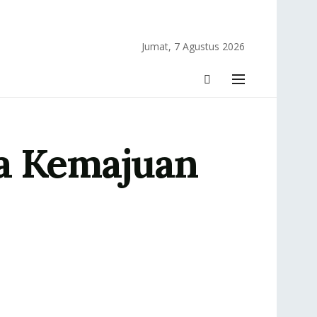
Jumat, 7 Agustus 2026
ra Kemajuan