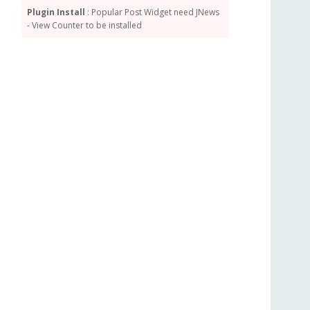
Plugin Install
: Popular Post Widget need JNews
- View Counter to be installed