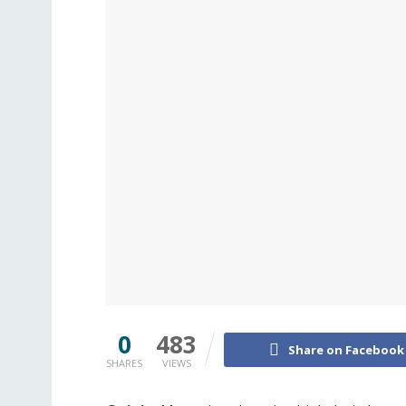
0
483
Share on Facebook
SHARES
VIEWS