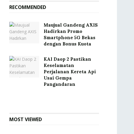
RECOMMENDED
Maujual Gandeng AXIS
Hadirkan Promo
Smartphone 5G Bekas
dengan Bonus Kuota
KAI Daop 2 Pastikan
Keselamatan
Perjalanan Kereta Api
Usai Gempa
Pangandaran
MOST VIEWED