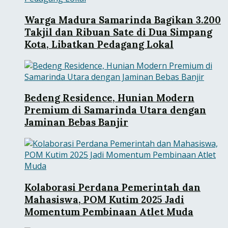
Warga Madura Samarinda Bagikan 3.200
Takjil dan Ribuan Sate di Dua Simpang
Kota, Libatkan Pedagang Lokal
Bedeng Residence, Hunian Modern
Premium di Samarinda Utara dengan
Jaminan Bebas Banjir
Kolaborasi Perdana Pemerintah dan
Mahasiswa, POM Kutim 2025 Jadi
Momentum Pembinaan Atlet Muda