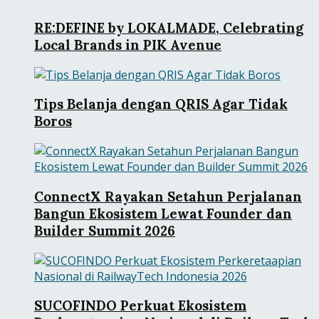
RE:DEFINE by LOKALMADE, Celebrating
Local Brands in PIK Avenue
Tips Belanja dengan QRIS Agar Tidak
Boros
ConnectX Rayakan Setahun Perjalanan
Bangun Ekosistem Lewat Founder dan
Builder Summit 2026
SUCOFINDO Perkuat Ekosistem