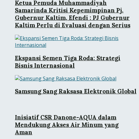
Ketua Pemuda Muhammadiyah
Samarinda Kritisi Kepemimpinan Pj.
Gubernur Kaltim, Efendi : PJ Gubernur
Kaltim Perlu di Evaluasi dengan Serius
Ekspansi Semen Tiga Roda: Strategi
Bisnis Internasional
Samsung Sang Raksasa Elektronik Global
Inisiatif CSR Danone-AQUA dalam
Mendukung Akses Air Minum yang
Aman