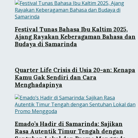
Festival Tunas Bahasa Ibu Kaltim 2025,
Ajang Rayakan Keberagaman Bahasa dan
Budaya di Samarinda
Quarter Life Crisis di Usia 20-an: Kenapa
Kamu Gak Sendiri dan Cara
Menghadapinya
Emado’s Hadir di Samarinda: Sajikan
Rasa Autentik Timur Tengah dengan