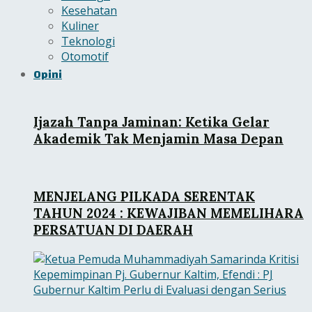
Kesehatan
Kuliner
Teknologi
Otomotif
Opini
Ijazah Tanpa Jaminan: Ketika Gelar
Akademik Tak Menjamin Masa Depan
MENJELANG PILKADA SERENTAK
TAHUN 2024 : KEWAJIBAN MEMELIHARA
PERSATUAN DI DAERAH