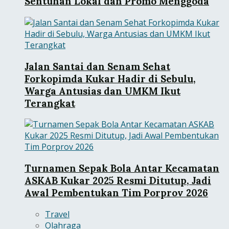
Sentuhan Lokal dan Promo Menggoda
Jalan Santai dan Senam Sehat
Forkopimda Kukar Hadir di Sebulu,
Warga Antusias dan UMKM Ikut
Terangkat
Turnamen Sepak Bola Antar Kecamatan
ASKAB Kukar 2025 Resmi Ditutup, Jadi
Awal Pembentukan Tim Porprov 2026
Travel
Olahraga