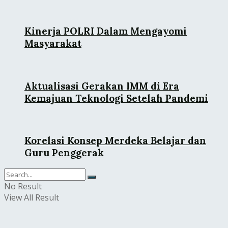
Kinerja POLRI Dalam Mengayomi
Masyarakat
Aktualisasi Gerakan IMM di Era
Kemajuan Teknologi Setelah Pandemi
Korelasi Konsep Merdeka Belajar dan
Guru Penggerak
No Result
View All Result