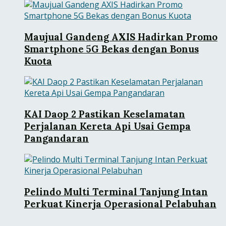
Maujual Gandeng AXIS Hadirkan Promo
Smartphone 5G Bekas dengan Bonus
Kuota
KAI Daop 2 Pastikan Keselamatan
Perjalanan Kereta Api Usai Gempa
Pangandaran
Pelindo Multi Terminal Tanjung Intan
Perkuat Kinerja Operasional Pelabuhan