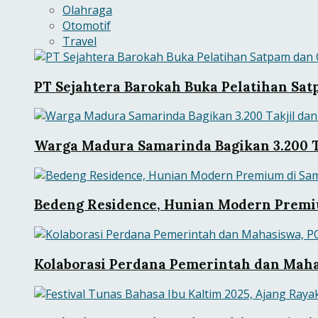
Olahraga
Otomotif
Travel
PT Sejahtera Barokah Buka Pelatihan Sat
Warga Madura Samarinda Bagikan 3.200 Ta
Bedeng Residence, Hunian Modern Premiu
Kolaborasi Perdana Pemerintah dan Mah