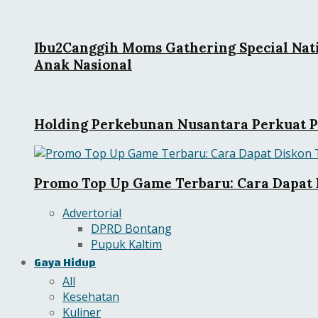
Ibu2Canggih Moms Gathering Special Nati
Anak Nasional
Holding Perkebunan Nusantara Perkuat Pr
Promo Top Up Game Terbaru: Cara Dapat 
Advertorial
DPRD Bontang
Pupuk Kaltim
Gaya Hidup
All
Kesehatan
Kuliner