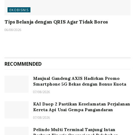
EKOBISNIS
Tips Belanja dengan QRIS Agar Tidak Boros
06/08/2026
RECOMMENDED
Maujual Gandeng AXIS Hadirkan Promo
Smartphone 5G Bekas dengan Bonus Kuota
07/08/2026
KAI Daop 2 Pastikan Keselamatan Perjalanan
Kereta Api Usai Gempa Pangandaran
07/08/2026
Pelindo Multi Terminal Tanjung Intan