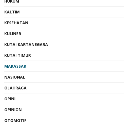
HUKUM
KALTIM
KESEHATAN
KULINER
KUTAI KARTANEGARA
KUTAI TIMUR
MAKASSAR
NASIONAL
OLAHRAGA
OPINI
OPINION
OTOMOTIF