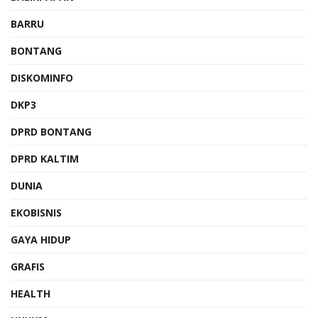
BARRU
BONTANG
DISKOMINFO
DKP3
DPRD BONTANG
DPRD KALTIM
DUNIA
EKOBISNIS
GAYA HIDUP
GRAFIS
HEALTH