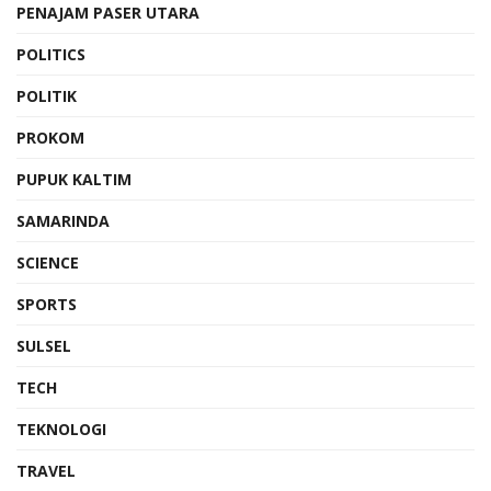
PENAJAM PASER UTARA
POLITICS
POLITIK
PROKOM
PUPUK KALTIM
SAMARINDA
SCIENCE
SPORTS
SULSEL
TECH
TEKNOLOGI
TRAVEL