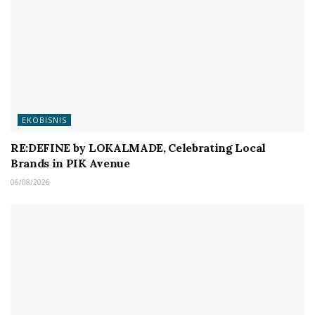
EKOBISNIS
RE:DEFINE by LOKALMADE, Celebrating Local
Brands in PIK Avenue
06/08/2026