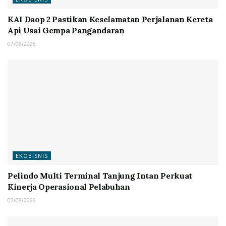
KAI Daop 2 Pastikan Keselamatan Perjalanan Kereta
Api Usai Gempa Pangandaran
07/08/2026
EKOBISNIS
Pelindo Multi Terminal Tanjung Intan Perkuat
Kinerja Operasional Pelabuhan
07/08/2026