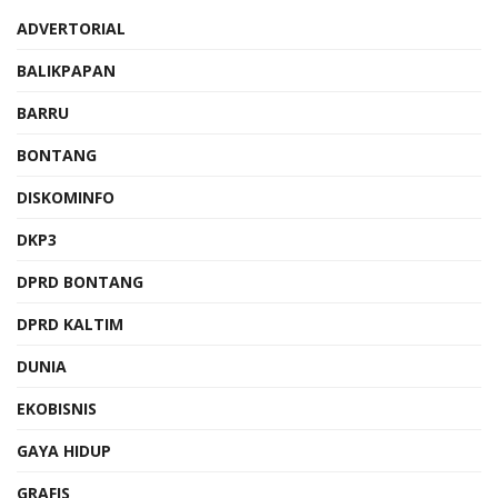
ADVERTORIAL
BALIKPAPAN
BARRU
BONTANG
DISKOMINFO
DKP3
DPRD BONTANG
DPRD KALTIM
DUNIA
EKOBISNIS
GAYA HIDUP
GRAFIS