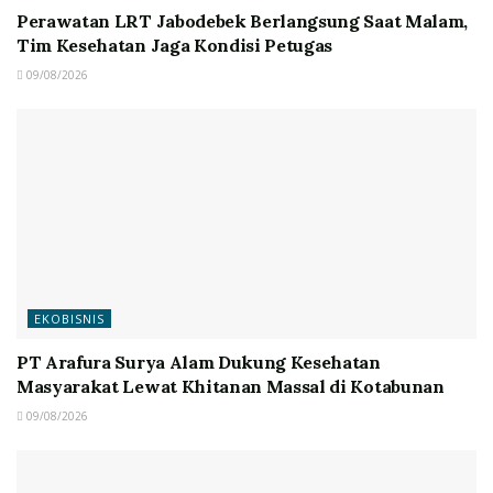
Perawatan LRT Jabodebek Berlangsung Saat Malam,
Tim Kesehatan Jaga Kondisi Petugas
09/08/2026
EKOBISNIS
PT Arafura Surya Alam Dukung Kesehatan
Masyarakat Lewat Khitanan Massal di Kotabunan
09/08/2026