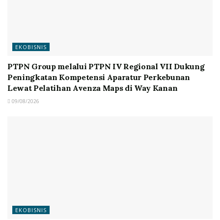
EKOBISNIS
PTPN Group melalui PTPN IV Regional VII Dukung
Peningkatan Kompetensi Aparatur Perkebunan
Lewat Pelatihan Avenza Maps di Way Kanan
09/08/2026
EKOBISNIS