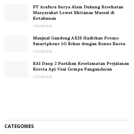
PT Arafura Surya Alam Dukung Kesehatan
Masyarakat Lewat Khitanan Massal di
Kotabunan
09/08/2026
Maujual Gandeng AXIS Hadirkan Promo
Smartphone 5G Bekas dengan Bonus Kuota
07/08/2026
KAI Daop 2 Pastikan Keselamatan Perjalanan
Kereta Api Usai Gempa Pangandaran
07/08/2026
CATEGORIES