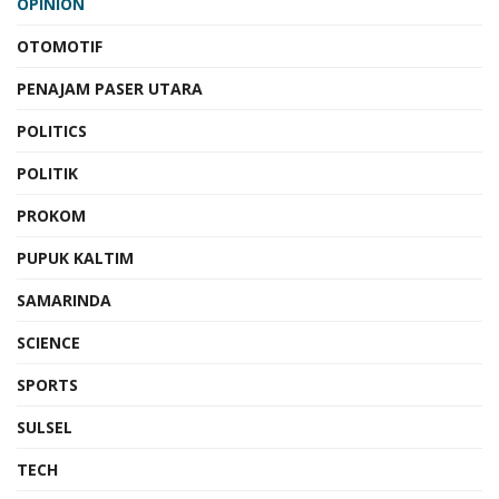
OPINION
OTOMOTIF
PENAJAM PASER UTARA
POLITICS
POLITIK
PROKOM
PUPUK KALTIM
SAMARINDA
SCIENCE
SPORTS
SULSEL
TECH