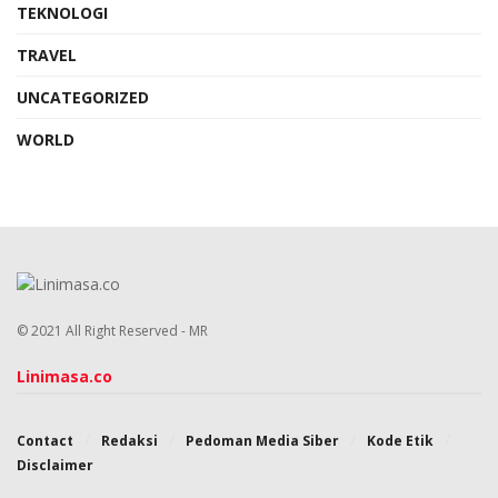
TEKNOLOGI
TRAVEL
UNCATEGORIZED
WORLD
© 2021 All Right Reserved - MR
Linimasa.co
Contact
Redaksi
Pedoman Media Siber
Kode Etik
Disclaimer