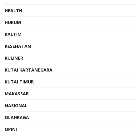
HEALTH
HUKUM
KALTIM
KESEHATAN
KULINER
KUTAI KARTANEGARA
KUTAI TIMUR
MAKASSAR
NASIONAL
OLAHRAGA
OPINI