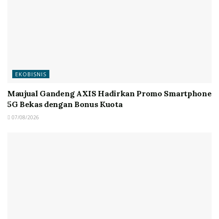
EKOBISNIS
Maujual Gandeng AXIS Hadirkan Promo Smartphone
5G Bekas dengan Bonus Kuota
07/08/2026