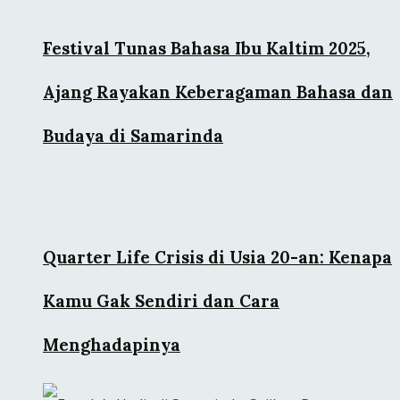
Festival Tunas Bahasa Ibu Kaltim 2025,
Ajang Rayakan Keberagaman Bahasa dan
Budaya di Samarinda
Quarter Life Crisis di Usia 20-an: Kenapa
Kamu Gak Sendiri dan Cara
Menghadapinya