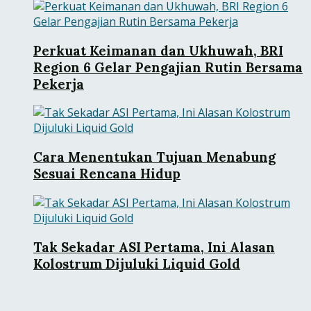
Perkuat Keimanan dan Ukhuwah, BRI
Region 6 Gelar Pengajian Rutin Bersama
Pekerja
Cara Menentukan Tujuan Menabung
Sesuai Rencana Hidup
Tak Sekadar ASI Pertama, Ini Alasan
Kolostrum Dijuluki Liquid Gold