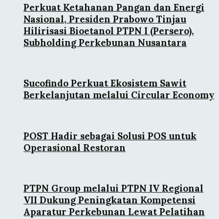
Perkuat Ketahanan Pangan dan Energi
Nasional, Presiden Prabowo Tinjau
Hilirisasi Bioetanol PTPN I (Persero),
Subholding Perkebunan Nusantara
Sucofindo Perkuat Ekosistem Sawit
Berkelanjutan melalui Circular Economy
POST Hadir sebagai Solusi POS untuk
Operasional Restoran
PTPN Group melalui PTPN IV Regional
VII Dukung Peningkatan Kompetensi
Aparatur Perkebunan Lewat Pelatihan