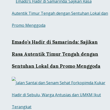
Emado’s Hadir di Samarinda: Sajikan
Rasa Autentik Timur Tengah dengan
Sentuhan Lokal dan Promo Menggoda