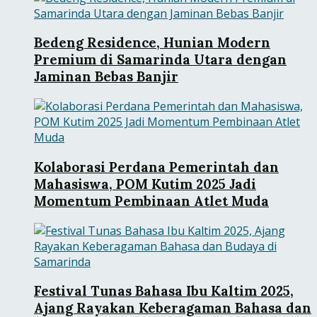
Bedeng Residence, Hunian Modern
Premium di Samarinda Utara dengan
Jaminan Bebas Banjir
Kolaborasi Perdana Pemerintah dan
Mahasiswa, POM Kutim 2025 Jadi
Momentum Pembinaan Atlet Muda
Festival Tunas Bahasa Ibu Kaltim 2025,
Ajang Rayakan Keberagaman Bahasa dan