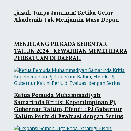
Ijazah Tanpa Jaminan: Ketika Gelar
Akademik Tak Menjamin Masa Depan
MENJELANG PILKADA SERENTAK
TAHUN 2024 : KEWAJIBAN MEMELIHARA
PERSATUAN DI DAERAH
Ketua Pemuda Muhammadiyah
Samarinda Kritisi Kepemimpinan Pj.
Gubernur Kaltim, Efendi : PJ Gubernur
Kaltim Perlu di Evaluasi dengan Serius