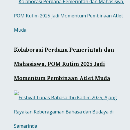
Kolaborasi Perdana Pemerintah dan
Mahasiswa, POM Kutim 2025 Jadi
Momentum Pembinaan Atlet Muda