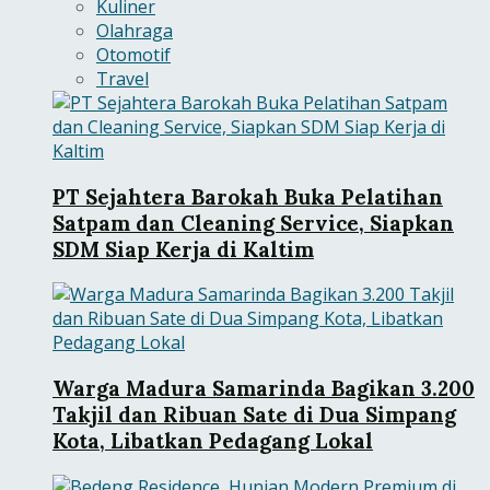
Kuliner
Olahraga
Otomotif
Travel
PT Sejahtera Barokah Buka Pelatihan
Satpam dan Cleaning Service, Siapkan
SDM Siap Kerja di Kaltim
Warga Madura Samarinda Bagikan 3.200
Takjil dan Ribuan Sate di Dua Simpang
Kota, Libatkan Pedagang Lokal