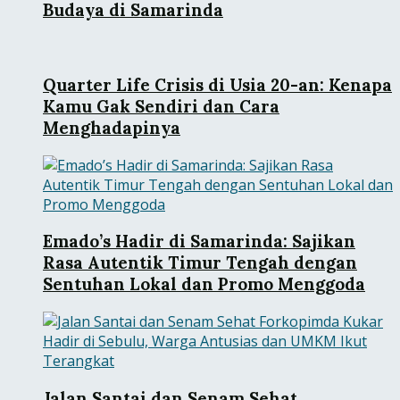
Budaya di Samarinda
Quarter Life Crisis di Usia 20-an: Kenapa
Kamu Gak Sendiri dan Cara
Menghadapinya
Emado’s Hadir di Samarinda: Sajikan
Rasa Autentik Timur Tengah dengan
Sentuhan Lokal dan Promo Menggoda
Jalan Santai dan Senam Sehat