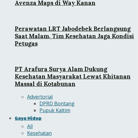
Avenza Maps di Way Kanan
Perawatan LRT Jabodebek Berlangsung
Saat Malam, Tim Kesehatan Jaga Kondisi
Petugas
PT Arafura Surya Alam Dukung
Kesehatan Masyarakat Lewat Khitanan
Massal di Kotabunan
Advertorial
DPRD Bontang
Pupuk Kaltim
Gaya Hidup
All
Kesehatan