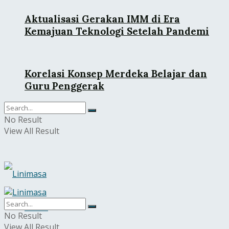
Aktualisasi Gerakan IMM di Era
Kemajuan Teknologi Setelah Pandemi
Korelasi Konsep Merdeka Belajar dan
Guru Penggerak
No Result
View All Result
Home
No Result
View All Result