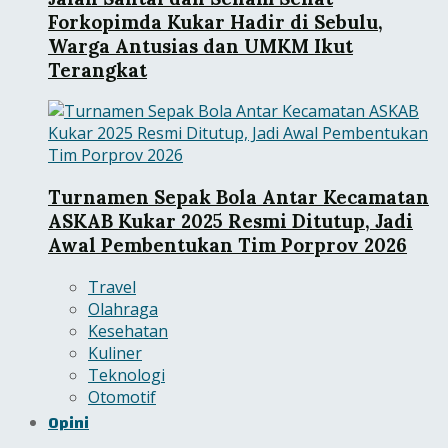
Forkopimda Kukar Hadir di Sebulu,
Warga Antusias dan UMKM Ikut
Terangkat
Turnamen Sepak Bola Antar Kecamatan
ASKAB Kukar 2025 Resmi Ditutup, Jadi
Awal Pembentukan Tim Porprov 2026
Travel
Olahraga
Kesehatan
Kuliner
Teknologi
Otomotif
Opini