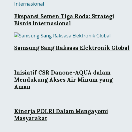
Ekspansi Semen Tiga Roda: Strategi
Bisnis Internasional
Samsung Sang Raksasa Elektronik Global
Inisiatif CSR Danone-AQUA dalam
Mendukung Akses Air Minum yang
Aman
Kinerja POLRI Dalam Mengayomi
Masyarakat