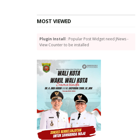
MOST VIEWED
Plugin Install
: Popular Post Widget need JNews -
View Counter to be installed