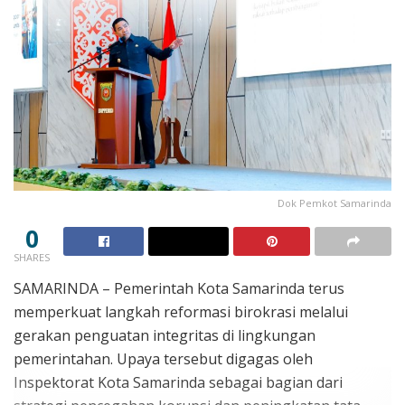
Dok Pemkot Samarinda
0
SHARES
SAMARINDA – Pemerintah Kota Samarinda terus
memperkuat langkah reformasi birokrasi melalui
gerakan penguatan integritas di lingkungan
pemerintahan. Upaya tersebut digagas oleh
Inspektorat Kota Samarinda sebagai bagian dari