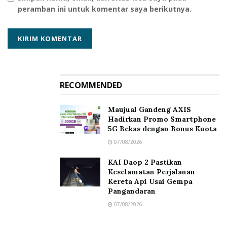
peramban ini untuk komentar saya berikutnya.
RECOMMENDED
Maujual Gandeng AXIS
Hadirkan Promo Smartphone
5G Bekas dengan Bonus Kuota
07/08/2026
KAI Daop 2 Pastikan
Keselamatan Perjalanan
Kereta Api Usai Gempa
Pangandaran
07/08/2026