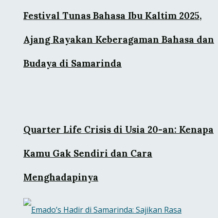
Festival Tunas Bahasa Ibu Kaltim 2025,
Ajang Rayakan Keberagaman Bahasa dan
Budaya di Samarinda
Quarter Life Crisis di Usia 20-an: Kenapa
Kamu Gak Sendiri dan Cara
Menghadapinya