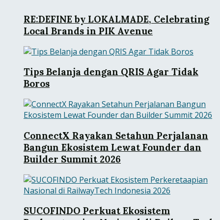
RE:DEFINE by LOKALMADE, Celebrating
Local Brands in PIK Avenue
Tips Belanja dengan QRIS Agar Tidak
Boros
ConnectX Rayakan Setahun Perjalanan
Bangun Ekosistem Lewat Founder dan
Builder Summit 2026
SUCOFINDO Perkuat Ekosistem