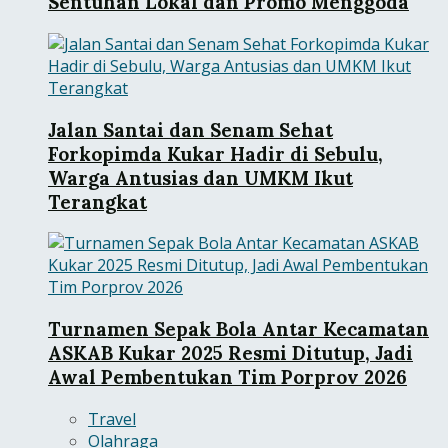
Sentuhan Lokal dan Promo Menggoda
Jalan Santai dan Senam Sehat
Forkopimda Kukar Hadir di Sebulu,
Warga Antusias dan UMKM Ikut
Terangkat
Turnamen Sepak Bola Antar Kecamatan
ASKAB Kukar 2025 Resmi Ditutup, Jadi
Awal Pembentukan Tim Porprov 2026
Travel
Olahraga