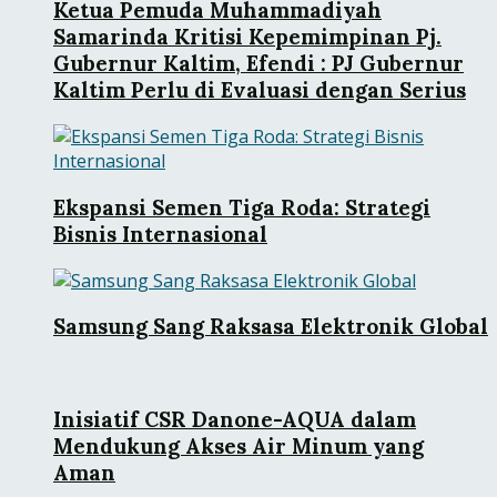
Ketua Pemuda Muhammadiyah
Samarinda Kritisi Kepemimpinan Pj.
Gubernur Kaltim, Efendi : PJ Gubernur
Kaltim Perlu di Evaluasi dengan Serius
Ekspansi Semen Tiga Roda: Strategi
Bisnis Internasional
Samsung Sang Raksasa Elektronik Global
Inisiatif CSR Danone-AQUA dalam
Mendukung Akses Air Minum yang
Aman