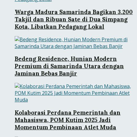
Warga Madura Samarinda Bagikan 3.200
Takjil dan Ribuan Sate di Dua Simpang
Kota, Libatkan Pedagang Lokal
Bedeng Residence, Hunian Modern
Premium di Samarinda Utara dengan
Jaminan Bebas Banjir
Kolaborasi Perdana Pemerintah dan
Mahasiswa, POM Kutim 2025 Jadi
Momentum Pembinaan Atlet Muda