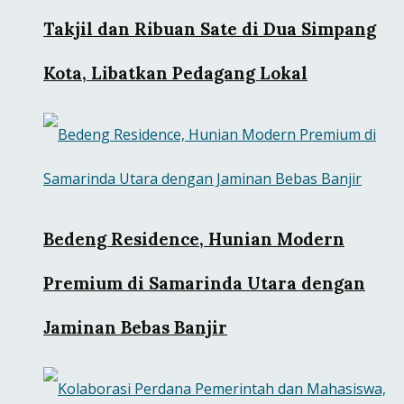
Takjil dan Ribuan Sate di Dua Simpang
Kota, Libatkan Pedagang Lokal
Bedeng Residence, Hunian Modern
Premium di Samarinda Utara dengan
Jaminan Bebas Banjir