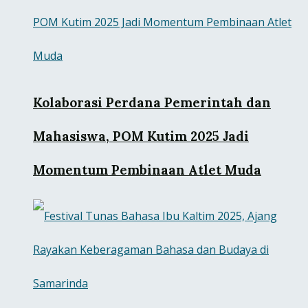
Kolaborasi Perdana Pemerintah dan
Mahasiswa, POM Kutim 2025 Jadi
Momentum Pembinaan Atlet Muda