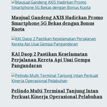
Maujual Gandeng AXIS Hadirkan Promo
Smartphone 5G Bekas dengan Bonus
Kuota
KAI Daop 2 Pastikan Keselamatan
Perjalanan Kereta Api Usai Gempa
Pangandaran
Pelindo Multi Terminal Tanjung Intan
Perkuat Kinerja Operasional Pelabuhan