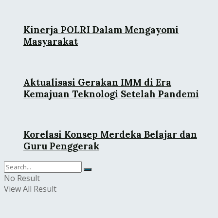
Kinerja POLRI Dalam Mengayomi
Masyarakat
Aktualisasi Gerakan IMM di Era
Kemajuan Teknologi Setelah Pandemi
Korelasi Konsep Merdeka Belajar dan
Guru Penggerak
No Result
View All Result