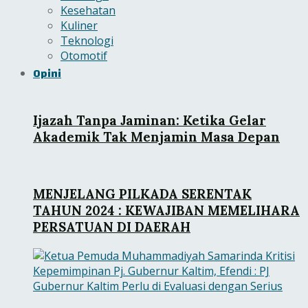
Kesehatan
Kuliner
Teknologi
Otomotif
Opini
Ijazah Tanpa Jaminan: Ketika Gelar
Akademik Tak Menjamin Masa Depan
MENJELANG PILKADA SERENTAK
TAHUN 2024 : KEWAJIBAN MEMELIHARA
PERSATUAN DI DAERAH