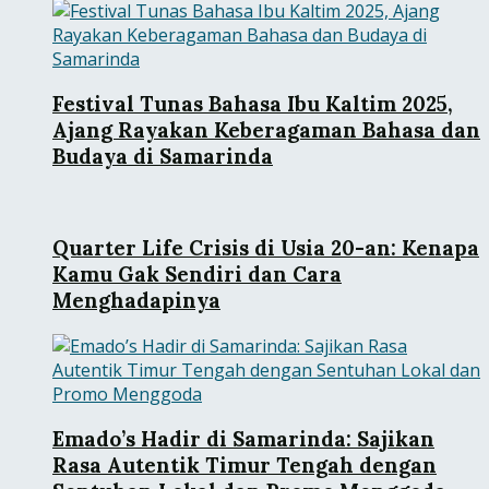
Festival Tunas Bahasa Ibu Kaltim 2025,
Ajang Rayakan Keberagaman Bahasa dan
Budaya di Samarinda
Quarter Life Crisis di Usia 20-an: Kenapa
Kamu Gak Sendiri dan Cara
Menghadapinya
Emado’s Hadir di Samarinda: Sajikan
Rasa Autentik Timur Tengah dengan