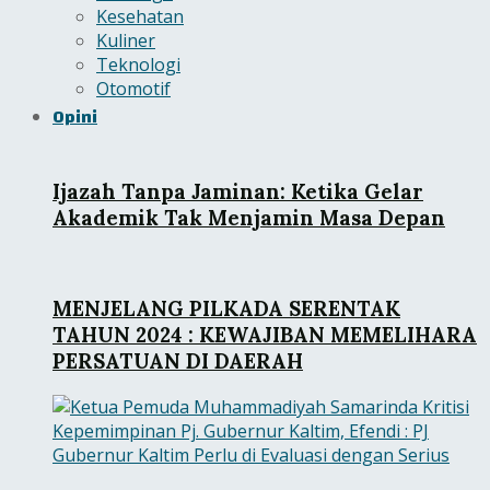
Kesehatan
Kuliner
Teknologi
Otomotif
Opini
Ijazah Tanpa Jaminan: Ketika Gelar
Akademik Tak Menjamin Masa Depan
MENJELANG PILKADA SERENTAK
TAHUN 2024 : KEWAJIBAN MEMELIHARA
PERSATUAN DI DAERAH