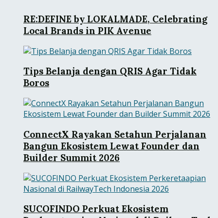
RE:DEFINE by LOKALMADE, Celebrating
Local Brands in PIK Avenue
Tips Belanja dengan QRIS Agar Tidak
Boros
ConnectX Rayakan Setahun Perjalanan
Bangun Ekosistem Lewat Founder dan
Builder Summit 2026
SUCOFINDO Perkuat Ekosistem