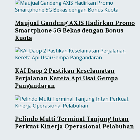
Maujual Gandeng AXIS Hadirkan Promo
Smartphone 5G Bekas dengan Bonus
Kuota
KAI Daop 2 Pastikan Keselamatan
Perjalanan Kereta Api Usai Gempa
Pangandaran
Pelindo Multi Terminal Tanjung Intan
Perkuat Kinerja Operasional Pelabuhan