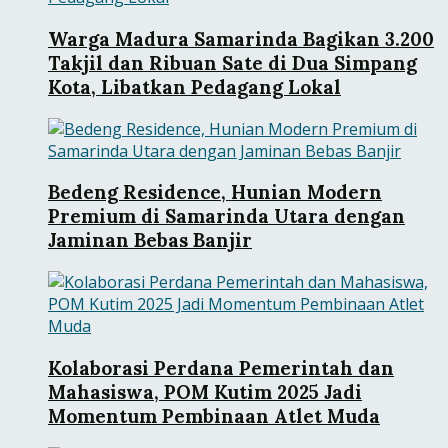
Warga Madura Samarinda Bagikan 3.200
Takjil dan Ribuan Sate di Dua Simpang
Kota, Libatkan Pedagang Lokal
Bedeng Residence, Hunian Modern
Premium di Samarinda Utara dengan
Jaminan Bebas Banjir
Kolaborasi Perdana Pemerintah dan
Mahasiswa, POM Kutim 2025 Jadi
Momentum Pembinaan Atlet Muda