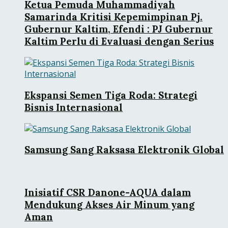
Ketua Pemuda Muhammadiyah
Samarinda Kritisi Kepemimpinan Pj.
Gubernur Kaltim, Efendi : PJ Gubernur
Kaltim Perlu di Evaluasi dengan Serius
Ekspansi Semen Tiga Roda: Strategi
Bisnis Internasional
Samsung Sang Raksasa Elektronik Global
Inisiatif CSR Danone-AQUA dalam
Mendukung Akses Air Minum yang
Aman