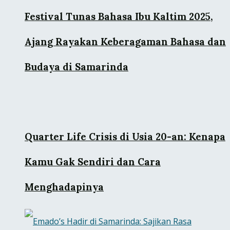
Festival Tunas Bahasa Ibu Kaltim 2025,
Ajang Rayakan Keberagaman Bahasa dan
Budaya di Samarinda
Quarter Life Crisis di Usia 20-an: Kenapa
Kamu Gak Sendiri dan Cara
Menghadapinya