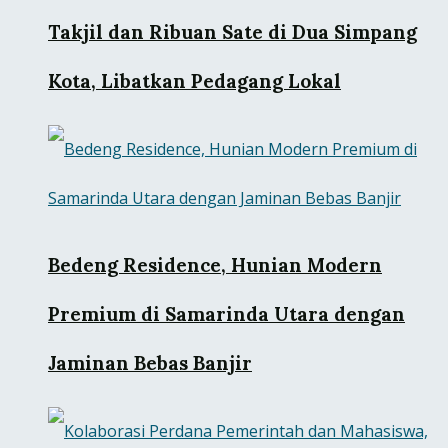
Takjil dan Ribuan Sate di Dua Simpang
Kota, Libatkan Pedagang Lokal
Bedeng Residence, Hunian Modern
Premium di Samarinda Utara dengan
Jaminan Bebas Banjir