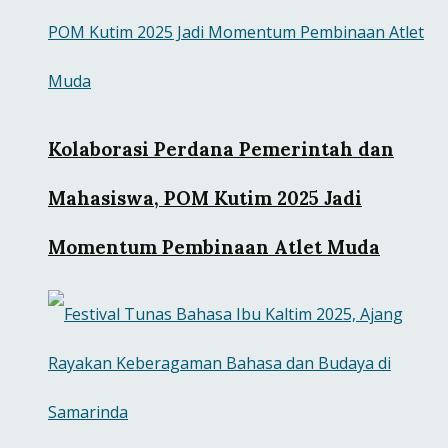
Kolaborasi Perdana Pemerintah dan
Mahasiswa, POM Kutim 2025 Jadi
Momentum Pembinaan Atlet Muda