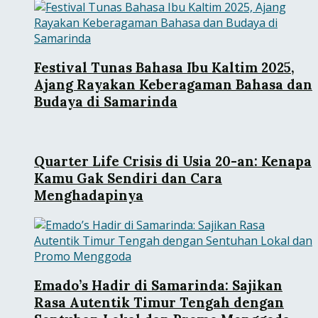
Festival Tunas Bahasa Ibu Kaltim 2025,
Ajang Rayakan Keberagaman Bahasa dan
Budaya di Samarinda
Quarter Life Crisis di Usia 20-an: Kenapa
Kamu Gak Sendiri dan Cara
Menghadapinya
Emado’s Hadir di Samarinda: Sajikan
Rasa Autentik Timur Tengah dengan