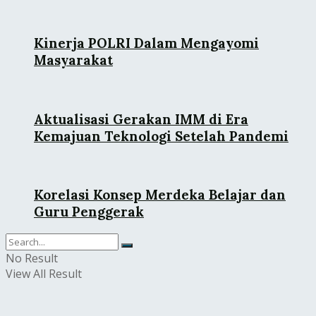
Kinerja POLRI Dalam Mengayomi
Masyarakat
Aktualisasi Gerakan IMM di Era
Kemajuan Teknologi Setelah Pandemi
Korelasi Konsep Merdeka Belajar dan
Guru Penggerak
No Result
View All Result