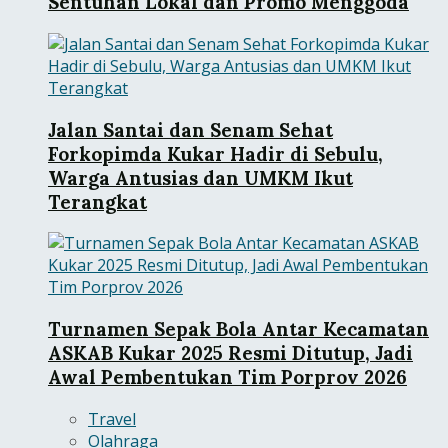
Sentuhan Lokal dan Promo Menggoda
Jalan Santai dan Senam Sehat
Forkopimda Kukar Hadir di Sebulu,
Warga Antusias dan UMKM Ikut
Terangkat
Turnamen Sepak Bola Antar Kecamatan
ASKAB Kukar 2025 Resmi Ditutup, Jadi
Awal Pembentukan Tim Porprov 2026
Travel
Olahraga