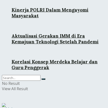
Kinerja POLRI Dalam Mengayomi
Masyarakat
Aktualisasi Gerakan IMM di Era
Kemajuan Teknologi Setelah Pandemi
Korelasi Konsep Merdeka Belajar dan
Guru Penggerak
No Result
View All Result