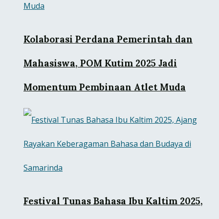
Kolaborasi Perdana Pemerintah dan
Mahasiswa, POM Kutim 2025 Jadi
Momentum Pembinaan Atlet Muda
Festival Tunas Bahasa Ibu Kaltim 2025,