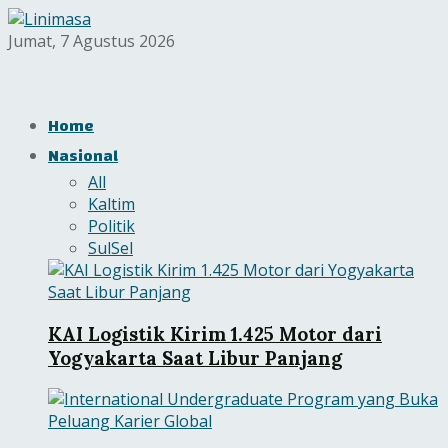
Jumat, 7 Agustus 2026
Home
Nasional
All
Kaltim
Politik
SulSel
KAI Logistik Kirim 1.425 Motor dari
Yogyakarta Saat Libur Panjang