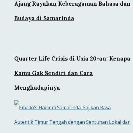
Ajang Rayakan Keberagaman Bahasa dan
Budaya di Samarinda
Quarter Life Crisis di Usia 20-an: Kenapa
Kamu Gak Sendiri dan Cara
Menghadapinya