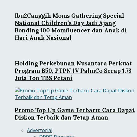
Ibu2Canggih Moms Gathering Special
National Children’s Day Jadi Ajang
Bonding 100 Momfluencer dan Anak di
Hari Anak Nasional
Holding Perkebunan Nusantara Perkuat
Program B50, PTPN IV PalmCo Serap 1,73
Juta Ton TBS Petani
Promo Top Up Game Terbaru: Cara Dapat
Diskon Terbaik dan Tetap Aman
Advertorial
DPRD Bontang