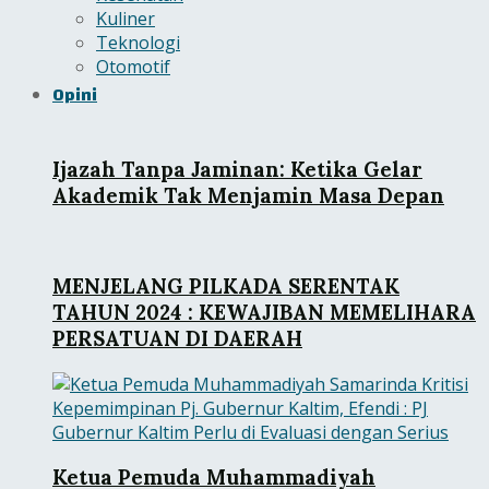
Kuliner
Teknologi
Otomotif
Opini
Ijazah Tanpa Jaminan: Ketika Gelar
Akademik Tak Menjamin Masa Depan
MENJELANG PILKADA SERENTAK
TAHUN 2024 : KEWAJIBAN MEMELIHARA
PERSATUAN DI DAERAH
Ketua Pemuda Muhammadiyah