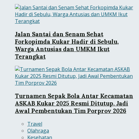
Jalan Santai dan Senam Sehat
Forkopimda Kukar Hadir di Sebulu,
Warga Antusias dan UMKM Ikut
Terangkat
Turnamen Sepak Bola Antar Kecamatan
ASKAB Kukar 2025 Resmi Ditutup, Jadi
Awal Pembentukan Tim Porprov 2026
Travel
Olahraga
Kesehatan