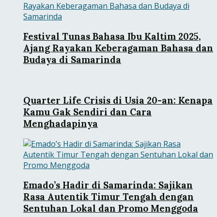
Festival Tunas Bahasa Ibu Kaltim 2025,
Ajang Rayakan Keberagaman Bahasa dan
Budaya di Samarinda
Quarter Life Crisis di Usia 20-an: Kenapa
Kamu Gak Sendiri dan Cara
Menghadapinya
Emado’s Hadir di Samarinda: Sajikan
Rasa Autentik Timur Tengah dengan
Sentuhan Lokal dan Promo Menggoda