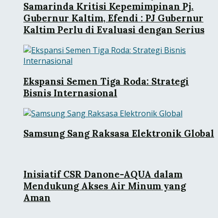
Samarinda Kritisi Kepemimpinan Pj.
Gubernur Kaltim, Efendi : PJ Gubernur
Kaltim Perlu di Evaluasi dengan Serius
Ekspansi Semen Tiga Roda: Strategi
Bisnis Internasional
Samsung Sang Raksasa Elektronik Global
Inisiatif CSR Danone-AQUA dalam
Mendukung Akses Air Minum yang
Aman