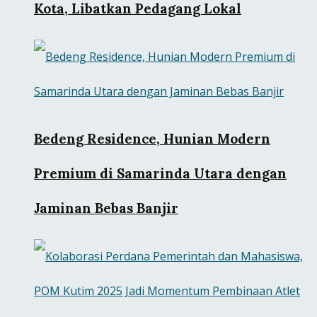
Kota, Libatkan Pedagang Lokal
Bedeng Residence, Hunian Modern
Premium di Samarinda Utara dengan
Jaminan Bebas Banjir