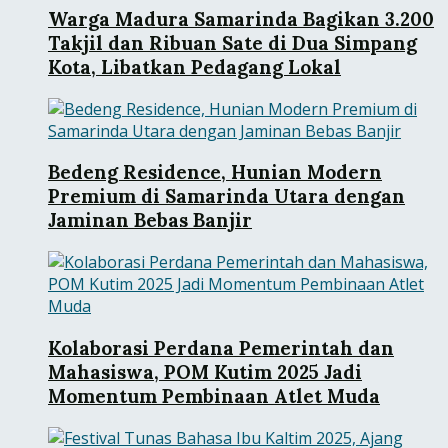
Warga Madura Samarinda Bagikan 3.200
Takjil dan Ribuan Sate di Dua Simpang
Kota, Libatkan Pedagang Lokal
Bedeng Residence, Hunian Modern
Premium di Samarinda Utara dengan
Jaminan Bebas Banjir
Kolaborasi Perdana Pemerintah dan
Mahasiswa, POM Kutim 2025 Jadi
Momentum Pembinaan Atlet Muda