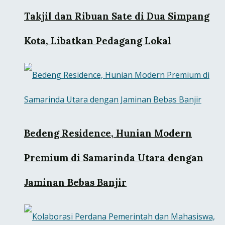
Takjil dan Ribuan Sate di Dua Simpang
Kota, Libatkan Pedagang Lokal
Bedeng Residence, Hunian Modern
Premium di Samarinda Utara dengan
Jaminan Bebas Banjir