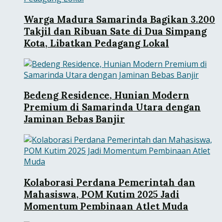
Warga Madura Samarinda Bagikan 3.200
Takjil dan Ribuan Sate di Dua Simpang
Kota, Libatkan Pedagang Lokal
Bedeng Residence, Hunian Modern
Premium di Samarinda Utara dengan
Jaminan Bebas Banjir
Kolaborasi Perdana Pemerintah dan
Mahasiswa, POM Kutim 2025 Jadi
Momentum Pembinaan Atlet Muda