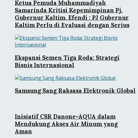
Ketua Pemuda Muhammadiyah
Samarinda Kritisi Kepemimpinan Pj.
Gubernur Kaltim, Efendi : PJ Gubernur
Kaltim Perlu di Evaluasi dengan Serius
Ekspansi Semen Tiga Roda: Strategi
Bisnis Internasional
Samsung Sang Raksasa Elektronik Global
Inisiatif CSR Danone-AQUA dalam
Mendukung Akses Air Minum yang
Aman