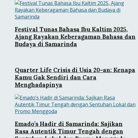
Festival Tunas Bahasa Ibu Kaltim 2025,
Ajang Rayakan Keberagaman Bahasa dan
Budaya di Samarinda
Quarter Life Crisis di Usia 20-an: Kenapa
Kamu Gak Sendiri dan Cara
Menghadapinya
Emado’s Hadir di Samarinda: Sajikan
Rasa Autentik Timur Tengah dengan