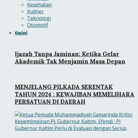
Kesehatan
Kuliner
Teknologi
Otomotif
Opini
Ijazah Tanpa Jaminan: Ketika Gelar
Akademik Tak Menjamin Masa Depan
MENJELANG PILKADA SERENTAK
TAHUN 2024 : KEWAJIBAN MEMELIHARA
PERSATUAN DI DAERAH