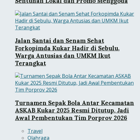
Sentuhan Lokal dan Promo Menggoda
Jalan Santai dan Senam Sehat
Forkopimda Kukar Hadir di Sebulu,
Warga Antusias dan UMKM Ikut
Terangkat
Turnamen Sepak Bola Antar Kecamatan
ASKAB Kukar 2025 Resmi Ditutup, Jadi
Awal Pembentukan Tim Porprov 2026
Travel
Olahraga