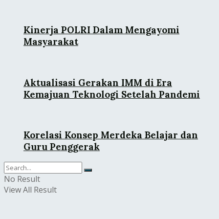
Kinerja POLRI Dalam Mengayomi
Masyarakat
Aktualisasi Gerakan IMM di Era
Kemajuan Teknologi Setelah Pandemi
Korelasi Konsep Merdeka Belajar dan
Guru Penggerak
No Result
View All Result