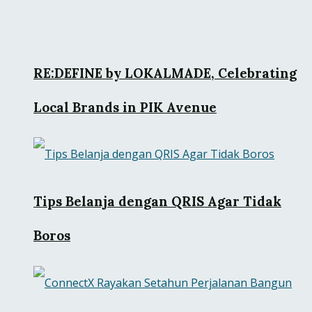
RE:DEFINE by LOKALMADE, Celebrating
Local Brands in PIK Avenue
Tips Belanja dengan QRIS Agar Tidak
Boros