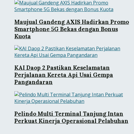
Maujual Gandeng AXIS Hadirkan Promo
Smartphone 5G Bekas dengan Bonus
Kuota
KAI Daop 2 Pastikan Keselamatan
Perjalanan Kereta Api Usai Gempa
Pangandaran
Pelindo Multi Terminal Tanjung Intan
Perkuat Kinerja Operasional Pelabuhan