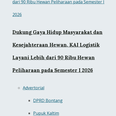
Dukung Gaya Hidup Masyarakat dan
Kesejahteraan Hewan, KAI Logistik
Layani Lebih dari 90 Ribu Hewan
Peliharaan pada Semester I 2026
Advertorial
DPRD Bontang
Pupuk Kaltim