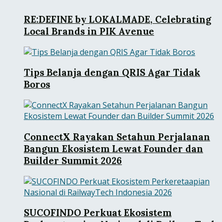
RE:DEFINE by LOKALMADE, Celebrating
Local Brands in PIK Avenue
Tips Belanja dengan QRIS Agar Tidak
Boros
ConnectX Rayakan Setahun Perjalanan
Bangun Ekosistem Lewat Founder dan
Builder Summit 2026
SUCOFINDO Perkuat Ekosistem