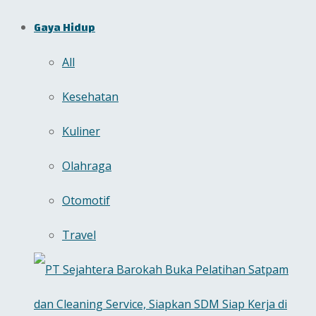
Gaya Hidup
All
Kesehatan
Kuliner
Olahraga
Otomotif
Travel