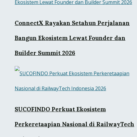
ConnectX Rayakan Setahun Perjalanan
Bangun Ekosistem Lewat Founder dan
Builder Summit 2026
SUCOFINDO Perkuat Ekosistem
Perkeretaapian Nasional di RailwayTech