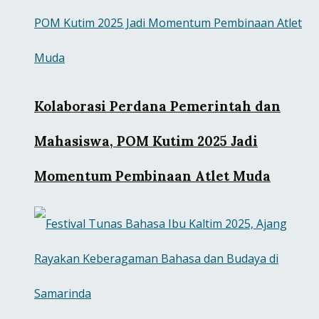
Kolaborasi Perdana Pemerintah dan
Mahasiswa, POM Kutim 2025 Jadi
Momentum Pembinaan Atlet Muda