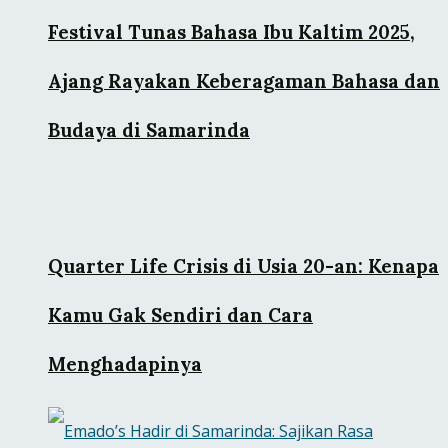
Festival Tunas Bahasa Ibu Kaltim 2025,
Ajang Rayakan Keberagaman Bahasa dan
Budaya di Samarinda
Quarter Life Crisis di Usia 20-an: Kenapa
Kamu Gak Sendiri dan Cara
Menghadapinya