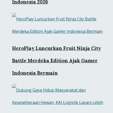
Indonesia 2026
HeroPlay Luncurkan Fruit Ninja City
Battle Merdeka Edition Ajak Gamer
Indonesia Bermain