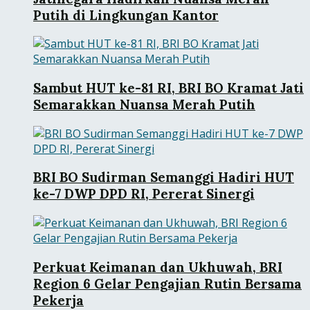
Putih di Lingkungan Kantor
Sambut HUT ke-81 RI, BRI BO Kramat Jati
Semarakkan Nuansa Merah Putih
BRI BO Sudirman Semanggi Hadiri HUT
ke-7 DWP DPD RI, Pererat Sinergi
Perkuat Keimanan dan Ukhuwah, BRI
Region 6 Gelar Pengajian Rutin Bersama
Pekerja