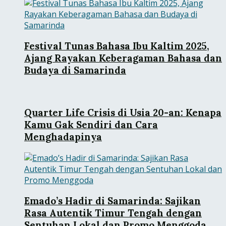
Festival Tunas Bahasa Ibu Kaltim 2025,
Ajang Rayakan Keberagaman Bahasa dan
Budaya di Samarinda
Quarter Life Crisis di Usia 20-an: Kenapa
Kamu Gak Sendiri dan Cara
Menghadapinya
Emado’s Hadir di Samarinda: Sajikan
Rasa Autentik Timur Tengah dengan
Sentuhan Lokal dan Promo Menggoda