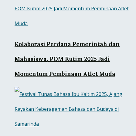
Kolaborasi Perdana Pemerintah dan
Mahasiswa, POM Kutim 2025 Jadi
Momentum Pembinaan Atlet Muda