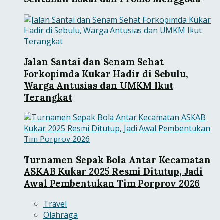
Jalan Santai dan Senam Sehat
Forkopimda Kukar Hadir di Sebulu,
Warga Antusias dan UMKM Ikut
Terangkat
Turnamen Sepak Bola Antar Kecamatan
ASKAB Kukar 2025 Resmi Ditutup, Jadi
Awal Pembentukan Tim Porprov 2026
Travel
Olahraga