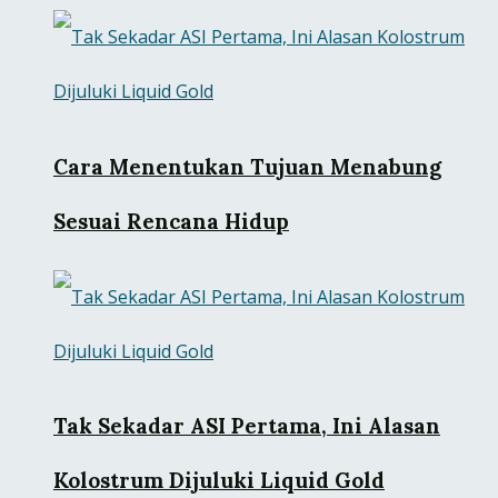
Cara Menentukan Tujuan Menabung
Sesuai Rencana Hidup
Tak Sekadar ASI Pertama, Ini Alasan
Kolostrum Dijuluki Liquid Gold