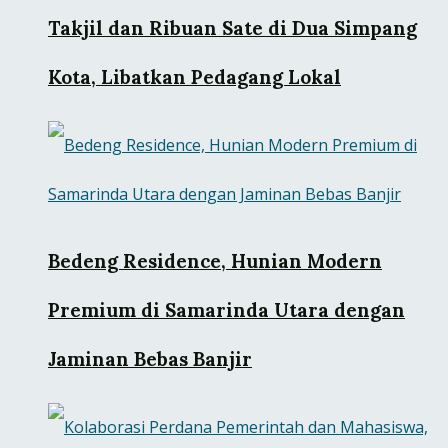
Takjil dan Ribuan Sate di Dua Simpang
Kota, Libatkan Pedagang Lokal
Bedeng Residence, Hunian Modern
Premium di Samarinda Utara dengan
Jaminan Bebas Banjir