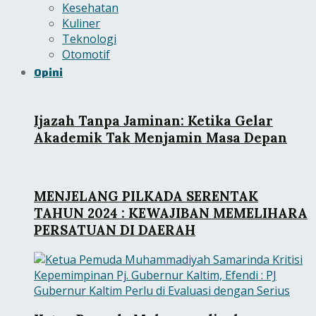
Kesehatan
Kuliner
Teknologi
Otomotif
Opini
Ijazah Tanpa Jaminan: Ketika Gelar
Akademik Tak Menjamin Masa Depan
MENJELANG PILKADA SERENTAK
TAHUN 2024 : KEWAJIBAN MEMELIHARA
PERSATUAN DI DAERAH