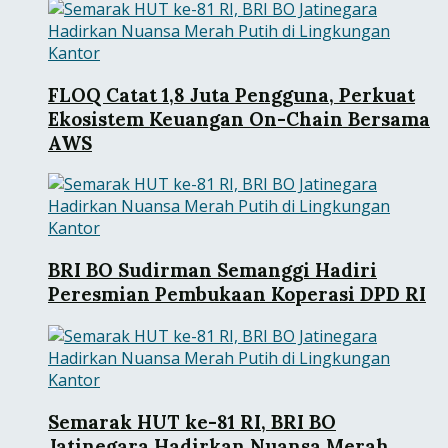
FLOQ Catat 1,8 Juta Pengguna, Perkuat
Ekosistem Keuangan On-Chain Bersama
AWS
BRI BO Sudirman Semanggi Hadiri
Peresmian Pembukaan Koperasi DPD RI
Semarak HUT ke-81 RI, BRI BO
Jatinegara Hadirkan Nuansa Merah