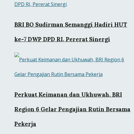
BRI BO Sudirman Semanggi Hadiri HUT
ke-7 DWP DPD RI, Pererat Sinergi
Perkuat Keimanan dan Ukhuwah, BRI
Region 6 Gelar Pengajian Rutin Bersama
Pekerja