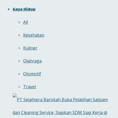
Gaya Hidup
All
Kesehatan
Kuliner
Olahraga
Otomotif
Travel