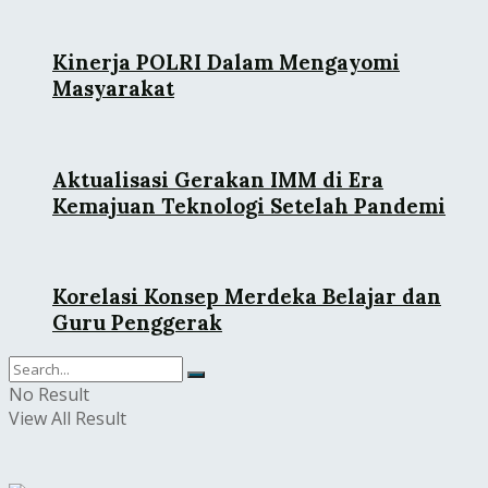
Kinerja POLRI Dalam Mengayomi
Masyarakat
Aktualisasi Gerakan IMM di Era
Kemajuan Teknologi Setelah Pandemi
Korelasi Konsep Merdeka Belajar dan
Guru Penggerak
No Result
View All Result