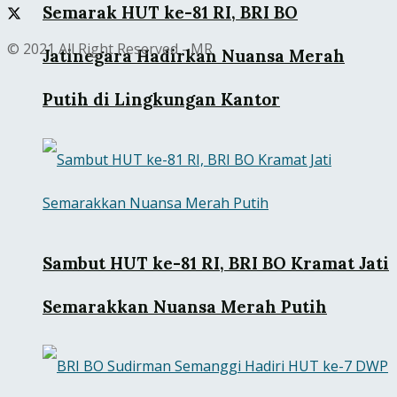
Semarak HUT ke-81 RI, BRI BO
© 2021 All Right Reserved - MR
Jatinegara Hadirkan Nuansa Merah
Putih di Lingkungan Kantor
Sambut HUT ke-81 RI, BRI BO Kramat Jati
Semarakkan Nuansa Merah Putih