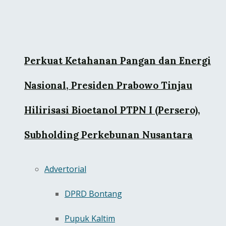
Perkuat Ketahanan Pangan dan Energi
Nasional, Presiden Prabowo Tinjau
Hilirisasi Bioetanol PTPN I (Persero),
Subholding Perkebunan Nusantara
Advertorial
DPRD Bontang
Pupuk Kaltim