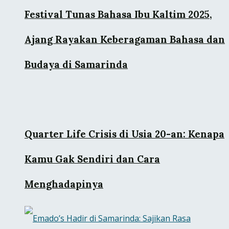
Festival Tunas Bahasa Ibu Kaltim 2025,
Ajang Rayakan Keberagaman Bahasa dan
Budaya di Samarinda
Quarter Life Crisis di Usia 20-an: Kenapa
Kamu Gak Sendiri dan Cara
Menghadapinya