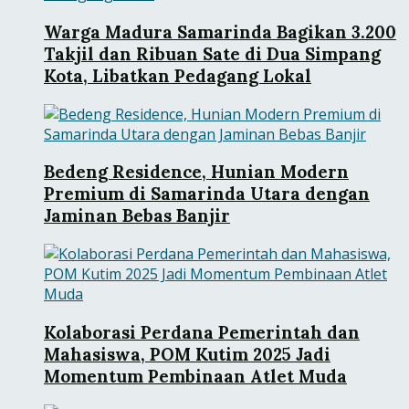
Warga Madura Samarinda Bagikan 3.200
Takjil dan Ribuan Sate di Dua Simpang
Kota, Libatkan Pedagang Lokal
Bedeng Residence, Hunian Modern
Premium di Samarinda Utara dengan
Jaminan Bebas Banjir
Kolaborasi Perdana Pemerintah dan
Mahasiswa, POM Kutim 2025 Jadi
Momentum Pembinaan Atlet Muda