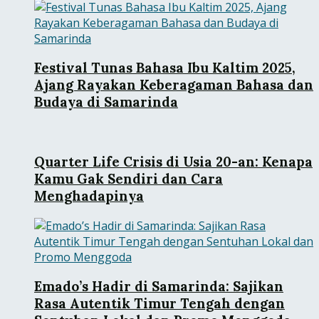
Festival Tunas Bahasa Ibu Kaltim 2025,
Ajang Rayakan Keberagaman Bahasa dan
Budaya di Samarinda
Quarter Life Crisis di Usia 20-an: Kenapa
Kamu Gak Sendiri dan Cara
Menghadapinya
Emado’s Hadir di Samarinda: Sajikan
Rasa Autentik Timur Tengah dengan