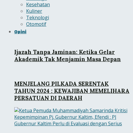
Kesehatan
Kuliner
Teknologi
Otomotif
Opini
Ijazah Tanpa Jaminan: Ketika Gelar
Akademik Tak Menjamin Masa Depan
MENJELANG PILKADA SERENTAK
TAHUN 2024 : KEWAJIBAN MEMELIHARA
PERSATUAN DI DAERAH