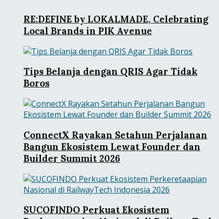
RE:DEFINE by LOKALMADE, Celebrating
Local Brands in PIK Avenue
Tips Belanja dengan QRIS Agar Tidak
Boros
ConnectX Rayakan Setahun Perjalanan
Bangun Ekosistem Lewat Founder dan
Builder Summit 2026
SUCOFINDO Perkuat Ekosistem