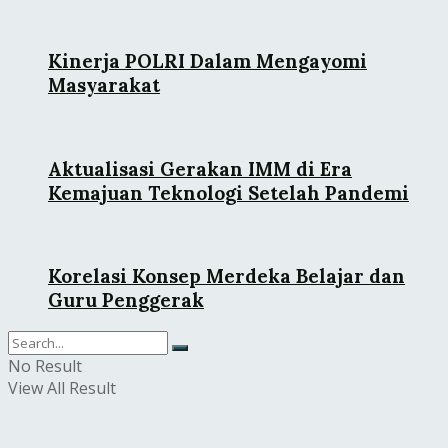
Kinerja POLRI Dalam Mengayomi
Masyarakat
Aktualisasi Gerakan IMM di Era
Kemajuan Teknologi Setelah Pandemi
Korelasi Konsep Merdeka Belajar dan
Guru Penggerak
No Result
View All Result