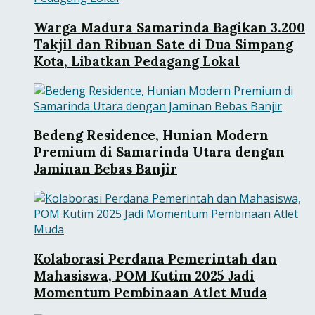
Warga Madura Samarinda Bagikan 3.200
Takjil dan Ribuan Sate di Dua Simpang
Kota, Libatkan Pedagang Lokal
Bedeng Residence, Hunian Modern
Premium di Samarinda Utara dengan
Jaminan Bebas Banjir
Kolaborasi Perdana Pemerintah dan
Mahasiswa, POM Kutim 2025 Jadi
Momentum Pembinaan Atlet Muda