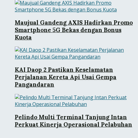
Maujual Gandeng AXIS Hadirkan Promo
Smartphone 5G Bekas dengan Bonus
Kuota
KAI Daop 2 Pastikan Keselamatan
Perjalanan Kereta Api Usai Gempa
Pangandaran
Pelindo Multi Terminal Tanjung Intan
Perkuat Kinerja Operasional Pelabuhan