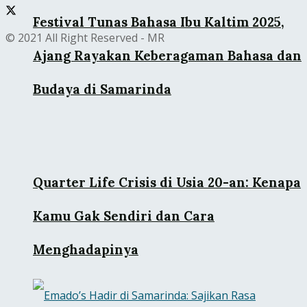
Festival Tunas Bahasa Ibu Kaltim 2025,
© 2021 All Right Reserved - MR
Ajang Rayakan Keberagaman Bahasa dan
Budaya di Samarinda
Quarter Life Crisis di Usia 20-an: Kenapa
Kamu Gak Sendiri dan Cara
Menghadapinya