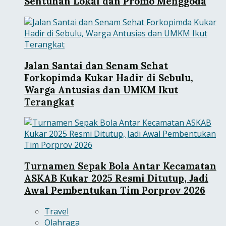
Sentuhan Lokal dan Promo Menggoda
Jalan Santai dan Senam Sehat
Forkopimda Kukar Hadir di Sebulu,
Warga Antusias dan UMKM Ikut
Terangkat
Turnamen Sepak Bola Antar Kecamatan
ASKAB Kukar 2025 Resmi Ditutup, Jadi
Awal Pembentukan Tim Porprov 2026
Travel
Olahraga