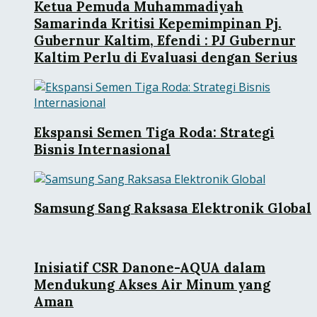
Ketua Pemuda Muhammadiyah
Samarinda Kritisi Kepemimpinan Pj.
Gubernur Kaltim, Efendi : PJ Gubernur
Kaltim Perlu di Evaluasi dengan Serius
Ekspansi Semen Tiga Roda: Strategi
Bisnis Internasional
Samsung Sang Raksasa Elektronik Global
Inisiatif CSR Danone-AQUA dalam
Mendukung Akses Air Minum yang
Aman