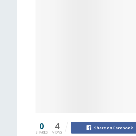
0
4
Share on Facebook
SHARES
VIEWS