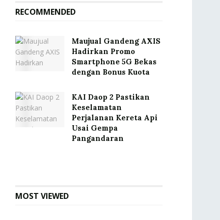
RECOMMENDED
Maujual Gandeng AXIS
Hadirkan Promo
Smartphone 5G Bekas
dengan Bonus Kuota
KAI Daop 2 Pastikan
Keselamatan
Perjalanan Kereta Api
Usai Gempa
Pangandaran
MOST VIEWED