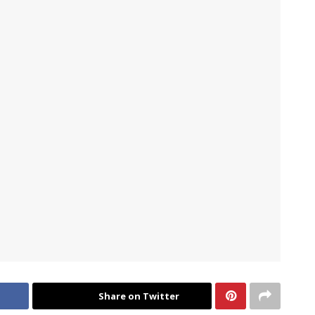
Share on Twitter