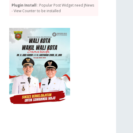
Plugin Install
: Popular Post Widget need JNews
- View Counter to be installed