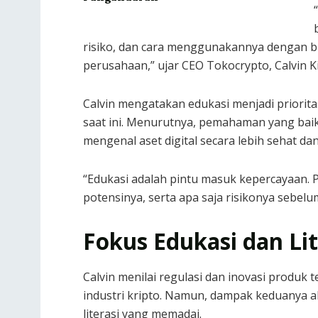
risiko, dan cara menggunakannya dengan bij
perusahaan,” ujar CEO Tokocrypto, Calvin K
Calvin mengatakan edukasi menjadi priorit
saat ini. Menurutnya, pemahaman yang baik
mengenal aset digital secara lebih sehat d
“Edukasi adalah pintu masuk kepercayaan.
potensinya, serta apa saja risikonya sebelu
Fokus Edukasi dan Lit
Calvin menilai regulasi dan inovasi produk
industri kripto. Namun, dampak keduanya ak
literasi yang memadai.