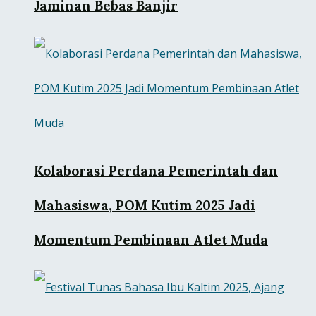
Jaminan Bebas Banjir
Kolaborasi Perdana Pemerintah dan
Mahasiswa, POM Kutim 2025 Jadi
Momentum Pembinaan Atlet Muda