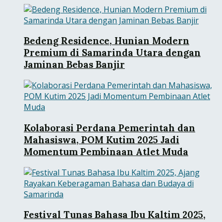
Bedeng Residence, Hunian Modern
Premium di Samarinda Utara dengan
Jaminan Bebas Banjir
Kolaborasi Perdana Pemerintah dan
Mahasiswa, POM Kutim 2025 Jadi
Momentum Pembinaan Atlet Muda
Festival Tunas Bahasa Ibu Kaltim 2025,