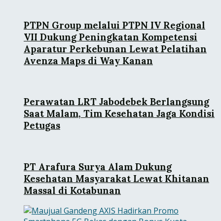
PTPN Group melalui PTPN IV Regional
VII Dukung Peningkatan Kompetensi
Aparatur Perkebunan Lewat Pelatihan
Avenza Maps di Way Kanan
Perawatan LRT Jabodebek Berlangsung
Saat Malam, Tim Kesehatan Jaga Kondisi
Petugas
PT Arafura Surya Alam Dukung
Kesehatan Masyarakat Lewat Khitanan
Massal di Kotabunan