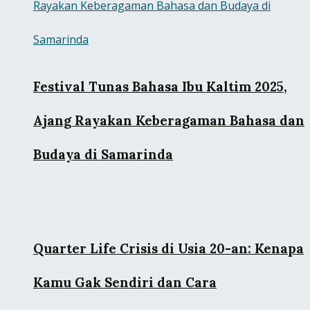
Festival Tunas Bahasa Ibu Kaltim 2025,
Ajang Rayakan Keberagaman Bahasa dan
Budaya di Samarinda
Quarter Life Crisis di Usia 20-an: Kenapa
Kamu Gak Sendiri dan Cara