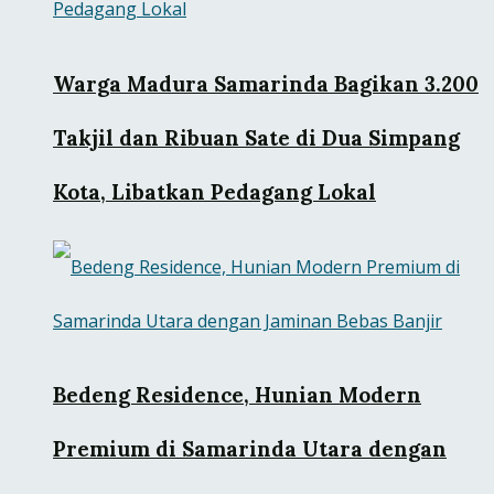
Warga Madura Samarinda Bagikan 3.200
Takjil dan Ribuan Sate di Dua Simpang
Kota, Libatkan Pedagang Lokal
Bedeng Residence, Hunian Modern
Premium di Samarinda Utara dengan