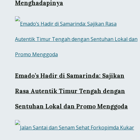
Menghadapinya
Emado’s Hadir di Samarinda: Sajikan
Rasa Autentik Timur Tengah dengan
Sentuhan Lokal dan Promo Menggoda