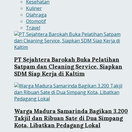
Kesehatan
Kuliner
Olahraga
Otomotif
Travel
PT Sejahtera Barokah Buka Pelatihan
Satpam dan Cleaning Service, Siapkan
SDM Siap Kerja di Kaltim
Warga Madura Samarinda Bagikan 3.200
Takjil dan Ribuan Sate di Dua Simpang
Kota, Libatkan Pedagang Lokal