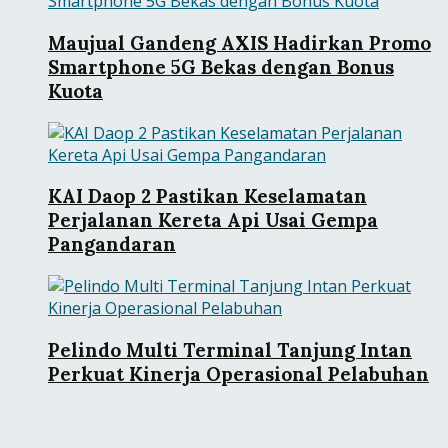
Maujual Gandeng AXIS Hadirkan Promo
Smartphone 5G Bekas dengan Bonus
Kuota
KAI Daop 2 Pastikan Keselamatan
Perjalanan Kereta Api Usai Gempa
Pangandaran
Pelindo Multi Terminal Tanjung Intan
Perkuat Kinerja Operasional Pelabuhan