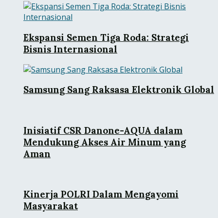
Ekspansi Semen Tiga Roda: Strategi
Bisnis Internasional
Samsung Sang Raksasa Elektronik Global
Inisiatif CSR Danone-AQUA dalam
Mendukung Akses Air Minum yang
Aman
Kinerja POLRI Dalam Mengayomi
Masyarakat