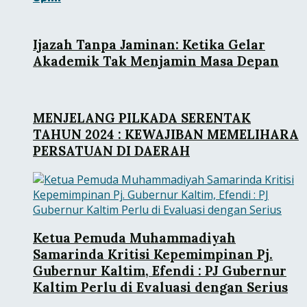
Ijazah Tanpa Jaminan: Ketika Gelar
Akademik Tak Menjamin Masa Depan
MENJELANG PILKADA SERENTAK
TAHUN 2024 : KEWAJIBAN MEMELIHARA
PERSATUAN DI DAERAH
Ketua Pemuda Muhammadiyah
Samarinda Kritisi Kepemimpinan Pj.
Gubernur Kaltim, Efendi : PJ Gubernur
Kaltim Perlu di Evaluasi dengan Serius