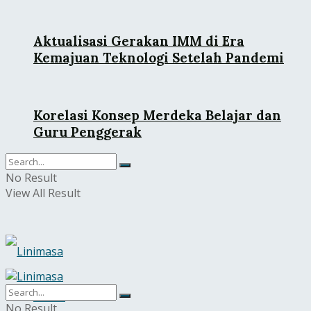
Aktualisasi Gerakan IMM di Era
Kemajuan Teknologi Setelah Pandemi
Korelasi Konsep Merdeka Belajar dan
Guru Penggerak
No Result
View All Result
Home
No Result