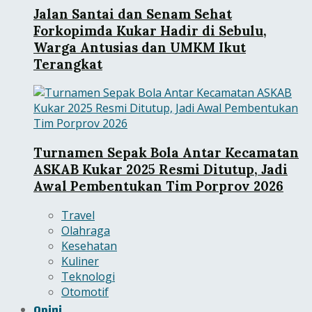
Jalan Santai dan Senam Sehat
Forkopimda Kukar Hadir di Sebulu,
Warga Antusias dan UMKM Ikut
Terangkat
Turnamen Sepak Bola Antar Kecamatan
ASKAB Kukar 2025 Resmi Ditutup, Jadi
Awal Pembentukan Tim Porprov 2026
Travel
Olahraga
Kesehatan
Kuliner
Teknologi
Otomotif
Opini