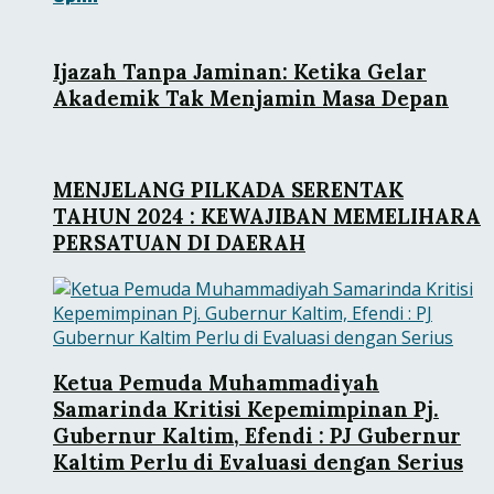
Ijazah Tanpa Jaminan: Ketika Gelar
Akademik Tak Menjamin Masa Depan
MENJELANG PILKADA SERENTAK
TAHUN 2024 : KEWAJIBAN MEMELIHARA
PERSATUAN DI DAERAH
Ketua Pemuda Muhammadiyah
Samarinda Kritisi Kepemimpinan Pj.
Gubernur Kaltim, Efendi : PJ Gubernur
Kaltim Perlu di Evaluasi dengan Serius