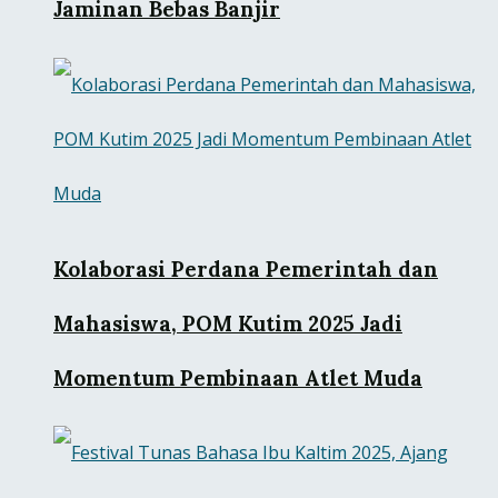
Jaminan Bebas Banjir
Kolaborasi Perdana Pemerintah dan
Mahasiswa, POM Kutim 2025 Jadi
Momentum Pembinaan Atlet Muda