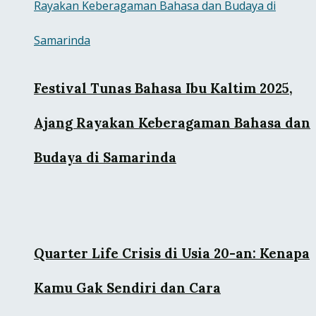
Festival Tunas Bahasa Ibu Kaltim 2025,
Ajang Rayakan Keberagaman Bahasa dan
Budaya di Samarinda
Quarter Life Crisis di Usia 20-an: Kenapa
Kamu Gak Sendiri dan Cara