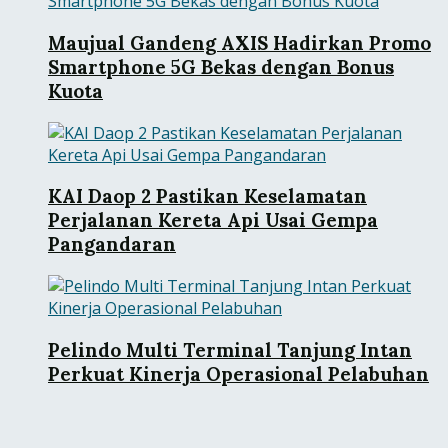
Maujual Gandeng AXIS Hadirkan Promo
Smartphone 5G Bekas dengan Bonus
Kuota
KAI Daop 2 Pastikan Keselamatan
Perjalanan Kereta Api Usai Gempa
Pangandaran
Pelindo Multi Terminal Tanjung Intan
Perkuat Kinerja Operasional Pelabuhan