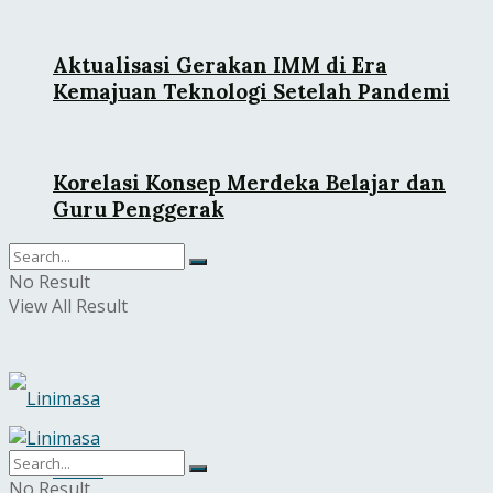
Aktualisasi Gerakan IMM di Era
Kemajuan Teknologi Setelah Pandemi
Korelasi Konsep Merdeka Belajar dan
Guru Penggerak
No Result
View All Result
Home
No Result