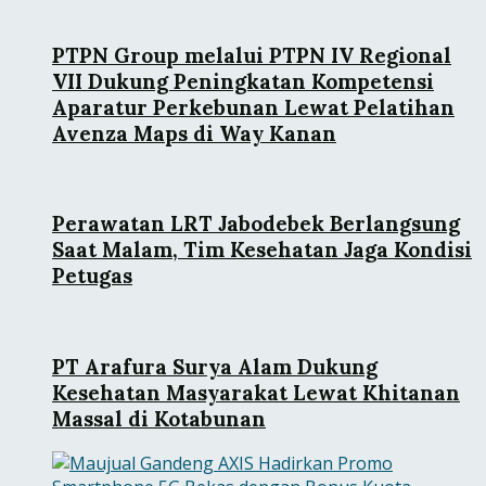
PTPN Group melalui PTPN IV Regional
VII Dukung Peningkatan Kompetensi
Aparatur Perkebunan Lewat Pelatihan
Avenza Maps di Way Kanan
Perawatan LRT Jabodebek Berlangsung
Saat Malam, Tim Kesehatan Jaga Kondisi
Petugas
PT Arafura Surya Alam Dukung
Kesehatan Masyarakat Lewat Khitanan
Massal di Kotabunan