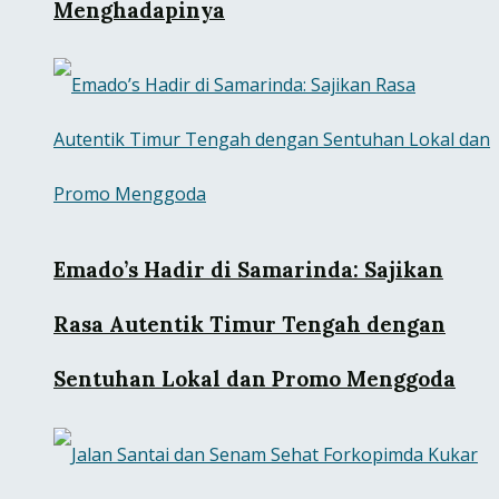
Menghadapinya
Emado’s Hadir di Samarinda: Sajikan
Rasa Autentik Timur Tengah dengan
Sentuhan Lokal dan Promo Menggoda