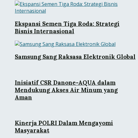
Ekspansi Semen Tiga Roda: Strategi
Bisnis Internasional
Samsung Sang Raksasa Elektronik Global
Inisiatif CSR Danone-AQUA dalam
Mendukung Akses Air Minum yang
Aman
Kinerja POLRI Dalam Mengayomi
Masyarakat