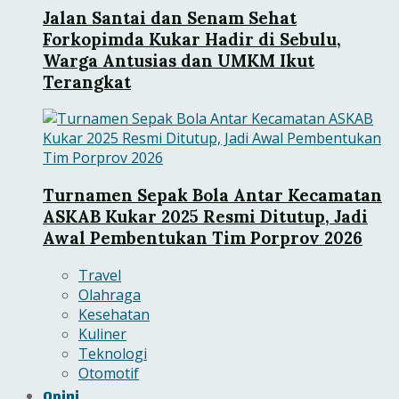
Jalan Santai dan Senam Sehat
Forkopimda Kukar Hadir di Sebulu,
Warga Antusias dan UMKM Ikut
Terangkat
Turnamen Sepak Bola Antar Kecamatan
ASKAB Kukar 2025 Resmi Ditutup, Jadi
Awal Pembentukan Tim Porprov 2026
Travel
Olahraga
Kesehatan
Kuliner
Teknologi
Otomotif
Opini