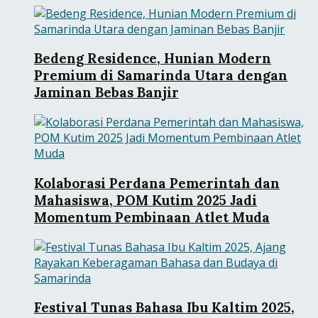
Bedeng Residence, Hunian Modern
Premium di Samarinda Utara dengan
Jaminan Bebas Banjir
Kolaborasi Perdana Pemerintah dan
Mahasiswa, POM Kutim 2025 Jadi
Momentum Pembinaan Atlet Muda
Festival Tunas Bahasa Ibu Kaltim 2025,