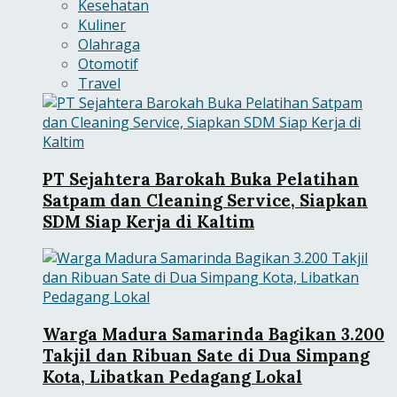
Kesehatan
Kuliner
Olahraga
Otomotif
Travel
PT Sejahtera Barokah Buka Pelatihan
Satpam dan Cleaning Service, Siapkan
SDM Siap Kerja di Kaltim
Warga Madura Samarinda Bagikan 3.200
Takjil dan Ribuan Sate di Dua Simpang
Kota, Libatkan Pedagang Lokal