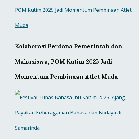
Kolaborasi Perdana Pemerintah dan
Mahasiswa, POM Kutim 2025 Jadi
Momentum Pembinaan Atlet Muda