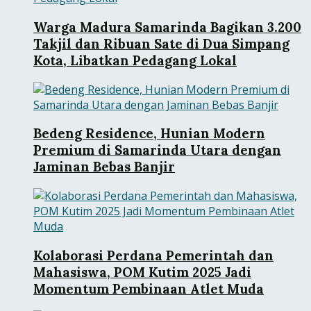
Warga Madura Samarinda Bagikan 3.200
Takjil dan Ribuan Sate di Dua Simpang
Kota, Libatkan Pedagang Lokal
Bedeng Residence, Hunian Modern
Premium di Samarinda Utara dengan
Jaminan Bebas Banjir
Kolaborasi Perdana Pemerintah dan
Mahasiswa, POM Kutim 2025 Jadi
Momentum Pembinaan Atlet Muda