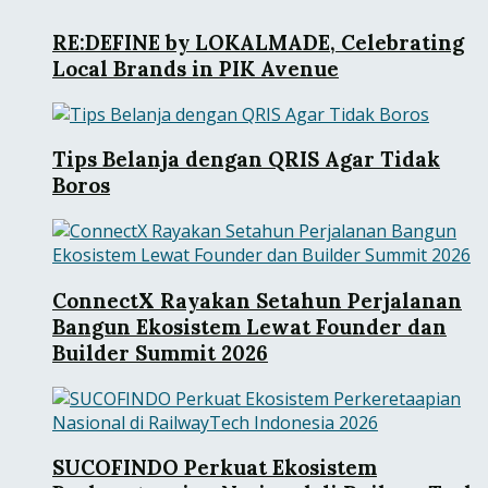
RE:DEFINE by LOKALMADE, Celebrating
Local Brands in PIK Avenue
Tips Belanja dengan QRIS Agar Tidak
Boros
ConnectX Rayakan Setahun Perjalanan
Bangun Ekosistem Lewat Founder dan
Builder Summit 2026
SUCOFINDO Perkuat Ekosistem