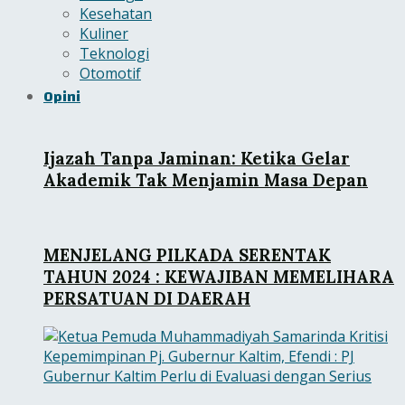
Kesehatan
Kuliner
Teknologi
Otomotif
Opini
Ijazah Tanpa Jaminan: Ketika Gelar
Akademik Tak Menjamin Masa Depan
MENJELANG PILKADA SERENTAK
TAHUN 2024 : KEWAJIBAN MEMELIHARA
PERSATUAN DI DAERAH