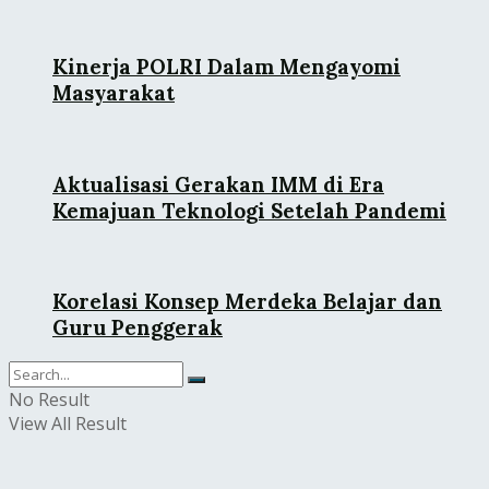
Kinerja POLRI Dalam Mengayomi
Masyarakat
Aktualisasi Gerakan IMM di Era
Kemajuan Teknologi Setelah Pandemi
Korelasi Konsep Merdeka Belajar dan
Guru Penggerak
No Result
View All Result