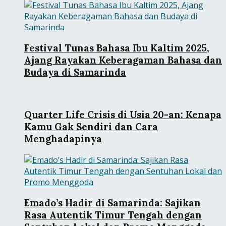
Festival Tunas Bahasa Ibu Kaltim 2025,
Ajang Rayakan Keberagaman Bahasa dan
Budaya di Samarinda
Quarter Life Crisis di Usia 20-an: Kenapa
Kamu Gak Sendiri dan Cara
Menghadapinya
Emado’s Hadir di Samarinda: Sajikan
Rasa Autentik Timur Tengah dengan