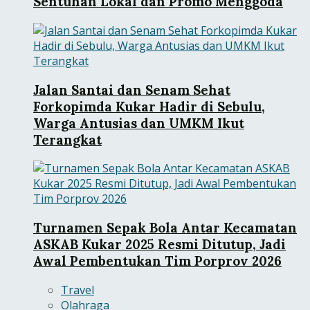
Sentuhan Lokal dan Promo Menggoda
Jalan Santai dan Senam Sehat
Forkopimda Kukar Hadir di Sebulu,
Warga Antusias dan UMKM Ikut
Terangkat
Turnamen Sepak Bola Antar Kecamatan
ASKAB Kukar 2025 Resmi Ditutup, Jadi
Awal Pembentukan Tim Porprov 2026
Travel
Olahraga