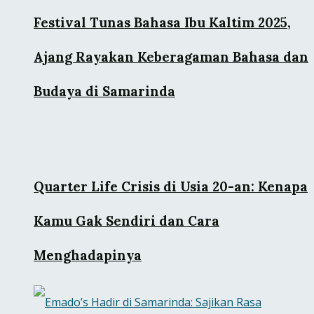
Festival Tunas Bahasa Ibu Kaltim 2025,
Ajang Rayakan Keberagaman Bahasa dan
Budaya di Samarinda
Quarter Life Crisis di Usia 20-an: Kenapa
Kamu Gak Sendiri dan Cara
Menghadapinya