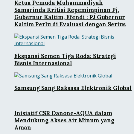
Ketua Pemuda Muhammadiyah
Samarinda Kritisi Kepemimpinan Pj.
Gubernur Kaltim, Efendi : PJ Gubernur
Kaltim Perlu di Evaluasi dengan Serius
Ekspansi Semen Tiga Roda: Strategi
Bisnis Internasional
Samsung Sang Raksasa Elektronik Global
Inisiatif CSR Danone-AQUA dalam
Mendukung Akses Air Minum yang
Aman