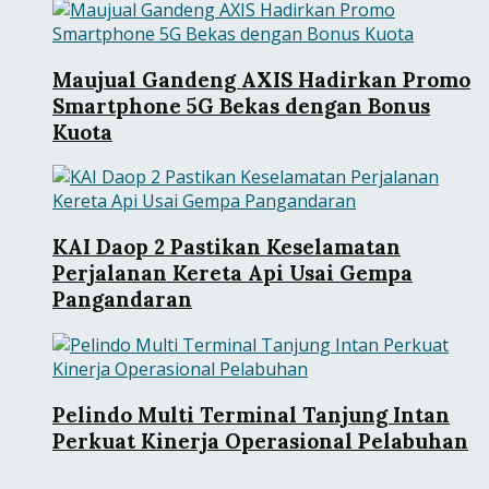
Maujual Gandeng AXIS Hadirkan Promo
Smartphone 5G Bekas dengan Bonus
Kuota
KAI Daop 2 Pastikan Keselamatan
Perjalanan Kereta Api Usai Gempa
Pangandaran
Pelindo Multi Terminal Tanjung Intan
Perkuat Kinerja Operasional Pelabuhan