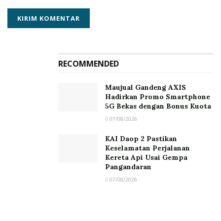
RECOMMENDED
Maujual Gandeng AXIS
Hadirkan Promo Smartphone
5G Bekas dengan Bonus Kuota
07/08/2026
KAI Daop 2 Pastikan
Keselamatan Perjalanan
Kereta Api Usai Gempa
Pangandaran
07/08/2026