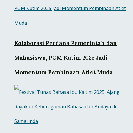
Kolaborasi Perdana Pemerintah dan
Mahasiswa, POM Kutim 2025 Jadi
Momentum Pembinaan Atlet Muda