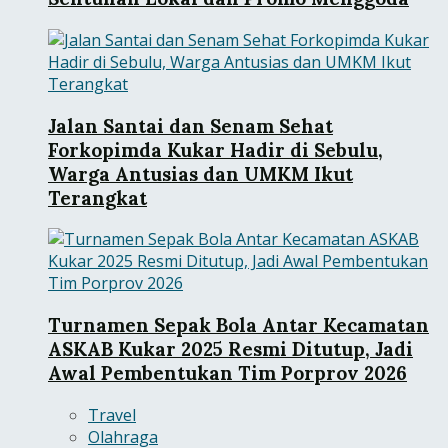
Jalan Santai dan Senam Sehat
Forkopimda Kukar Hadir di Sebulu,
Warga Antusias dan UMKM Ikut
Terangkat
Turnamen Sepak Bola Antar Kecamatan
ASKAB Kukar 2025 Resmi Ditutup, Jadi
Awal Pembentukan Tim Porprov 2026
Travel
Olahraga