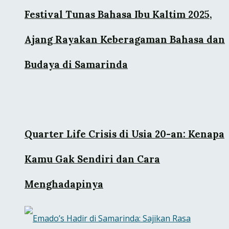
Festival Tunas Bahasa Ibu Kaltim 2025,
Ajang Rayakan Keberagaman Bahasa dan
Budaya di Samarinda
Quarter Life Crisis di Usia 20-an: Kenapa
Kamu Gak Sendiri dan Cara
Menghadapinya