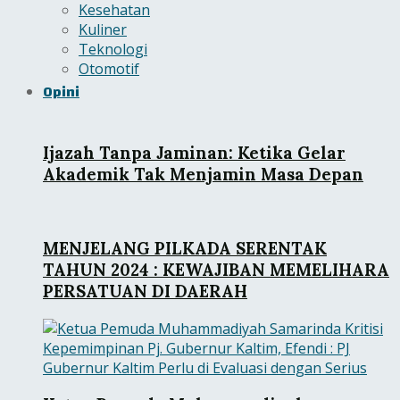
Kesehatan
Kuliner
Teknologi
Otomotif
Opini
Ijazah Tanpa Jaminan: Ketika Gelar
Akademik Tak Menjamin Masa Depan
MENJELANG PILKADA SERENTAK
TAHUN 2024 : KEWAJIBAN MEMELIHARA
PERSATUAN DI DAERAH