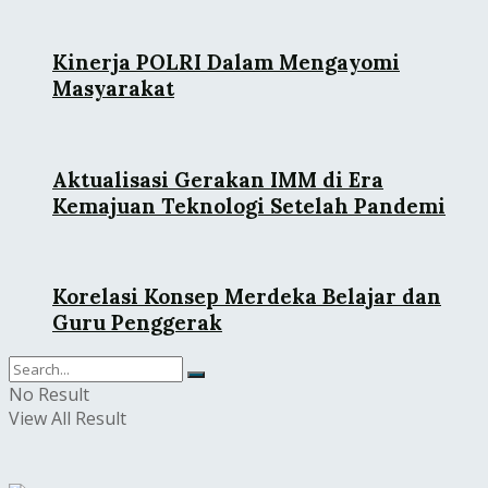
Kinerja POLRI Dalam Mengayomi
Masyarakat
Aktualisasi Gerakan IMM di Era
Kemajuan Teknologi Setelah Pandemi
Korelasi Konsep Merdeka Belajar dan
Guru Penggerak
No Result
View All Result