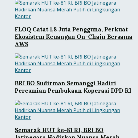
FLOQ Catat 1,8 Juta Pengguna, Perkuat
Ekosistem Keuangan On-Chain Bersama
AWS
BRI BO Sudirman Semanggi Hadiri
Peresmian Pembukaan Koperasi DPD RI
Semarak HUT ke-81 RI, BRI BO
Jatinegara Hadirkan Nuansa Merah