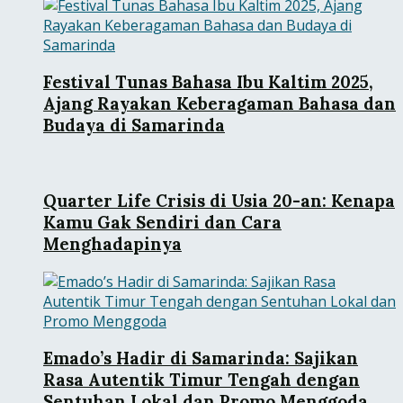
Festival Tunas Bahasa Ibu Kaltim 2025,
Ajang Rayakan Keberagaman Bahasa dan
Budaya di Samarinda
Quarter Life Crisis di Usia 20-an: Kenapa
Kamu Gak Sendiri dan Cara
Menghadapinya
Emado’s Hadir di Samarinda: Sajikan
Rasa Autentik Timur Tengah dengan
Sentuhan Lokal dan Promo Menggoda