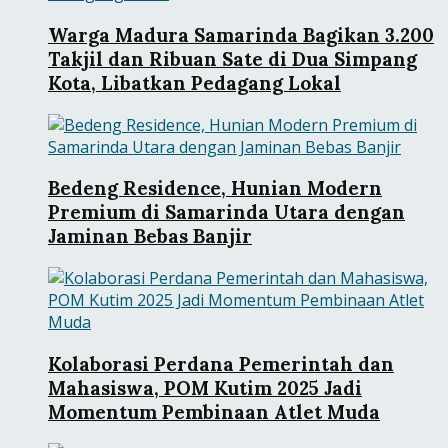
Warga Madura Samarinda Bagikan 3.200
Takjil dan Ribuan Sate di Dua Simpang
Kota, Libatkan Pedagang Lokal
Bedeng Residence, Hunian Modern
Premium di Samarinda Utara dengan
Jaminan Bebas Banjir
Kolaborasi Perdana Pemerintah dan
Mahasiswa, POM Kutim 2025 Jadi
Momentum Pembinaan Atlet Muda