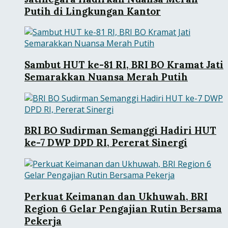
Putih di Lingkungan Kantor
Sambut HUT ke-81 RI, BRI BO Kramat Jati
Semarakkan Nuansa Merah Putih
BRI BO Sudirman Semanggi Hadiri HUT
ke-7 DWP DPD RI, Pererat Sinergi
Perkuat Keimanan dan Ukhuwah, BRI
Region 6 Gelar Pengajian Rutin Bersama
Pekerja