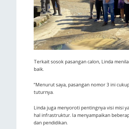
Terkait sosok pasangan calon, Linda menil
baik.
“Menurut saya, pasangan nomor 3 ini cukup 
tuturnya.
Linda juga menyoroti pentingnya visi misi 
hal infrastruktur. Ia menyampaikan beberap
dan pendidikan.