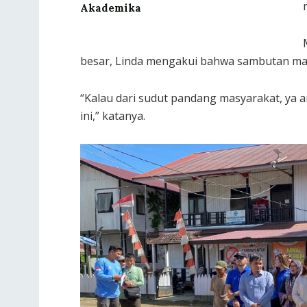
Akademika
besar, Linda mengakui bahwa sambutan mas
“Kalau dari sudut pandang masyarakat, ya
ini,” katanya.