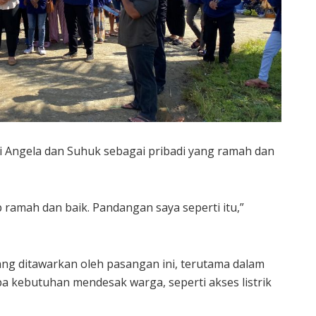
ai Angela dan Suhuk sebagai pribadi yang ramah dan
ramah dan baik. Pandangan saya seperti itu,”
yang ditawarkan oleh pasangan ini, terutama dalam
a kebutuhan mendesak warga, seperti akses listrik