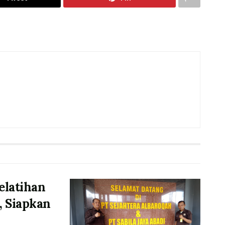
elatihan
, Siapkan