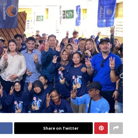
Share on Twitter