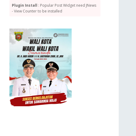
Plugin Install
: Popular Post Widget need JNews
- View Counter to be installed