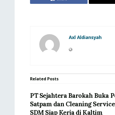
Axl Aldiansyah
Related
Posts
PT Sejahtera Barokah Buka P
Satpam dan Cleaning Service
SDM Siap Kerja di Kaltim