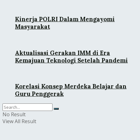
Kinerja POLRI Dalam Mengayomi
Masyarakat
Aktualisasi Gerakan IMM di Era
Kemajuan Teknologi Setelah Pandemi
Korelasi Konsep Merdeka Belajar dan
Guru Penggerak
No Result
View All Result