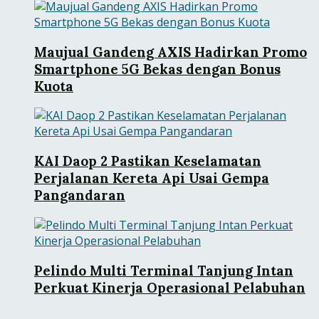
Maujual Gandeng AXIS Hadirkan Promo
Smartphone 5G Bekas dengan Bonus
Kuota
KAI Daop 2 Pastikan Keselamatan
Perjalanan Kereta Api Usai Gempa
Pangandaran
Pelindo Multi Terminal Tanjung Intan
Perkuat Kinerja Operasional Pelabuhan