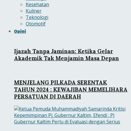
Kesehatan
Kuliner
Teknologi
Otomotif
Opini
Ijazah Tanpa Jaminan: Ketika Gelar
Akademik Tak Menjamin Masa Depan
MENJELANG PILKADA SERENTAK
TAHUN 2024 : KEWAJIBAN MEMELIHARA
PERSATUAN DI DAERAH