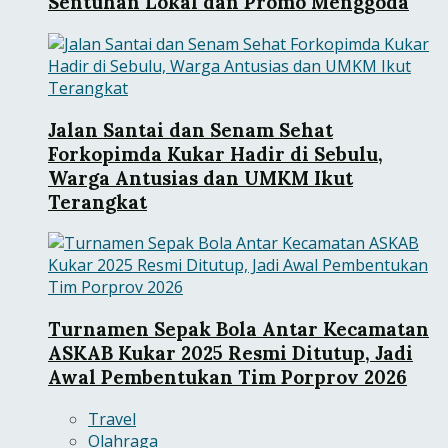
Sentuhan Lokal dan Promo Menggoda
Jalan Santai dan Senam Sehat
Forkopimda Kukar Hadir di Sebulu,
Warga Antusias dan UMKM Ikut
Terangkat
Turnamen Sepak Bola Antar Kecamatan
ASKAB Kukar 2025 Resmi Ditutup, Jadi
Awal Pembentukan Tim Porprov 2026
Travel
Olahraga