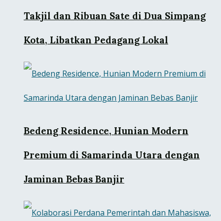
Takjil dan Ribuan Sate di Dua Simpang
Kota, Libatkan Pedagang Lokal
Bedeng Residence, Hunian Modern
Premium di Samarinda Utara dengan
Jaminan Bebas Banjir