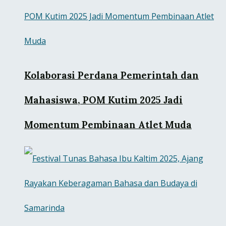
Kolaborasi Perdana Pemerintah dan
Mahasiswa, POM Kutim 2025 Jadi
Momentum Pembinaan Atlet Muda