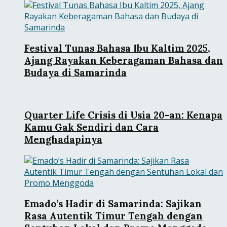
Festival Tunas Bahasa Ibu Kaltim 2025,
Ajang Rayakan Keberagaman Bahasa dan
Budaya di Samarinda
Quarter Life Crisis di Usia 20-an: Kenapa
Kamu Gak Sendiri dan Cara
Menghadapinya
Emado’s Hadir di Samarinda: Sajikan
Rasa Autentik Timur Tengah dengan