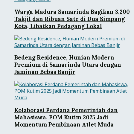
Warga Madura Samarinda Bagikan 3.200
Takjil dan Ribuan Sate di Dua Simpang
Kota, Libatkan Pedagang Lokal
Bedeng Residence, Hunian Modern
Premium di Samarinda Utara dengan
Jaminan Bebas Banjir
Kolaborasi Perdana Pemerintah dan
Mahasiswa, POM Kutim 2025 Jadi
Momentum Pembinaan Atlet Muda