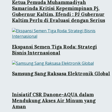
Ketua Pemuda Muhammadiyah
Samarinda Kritisi Kepemimpinan Pj.
Gubernur Kaltim, Efendi : PJ Gubernur
Kaltim Perlu di Evaluasi dengan Serius
Ekspansi Semen Tiga Roda: Strategi
Bisnis Internasional
Samsung Sang Raksasa Elektronik Global
Inisiatif CSR Danone-AQUA dalam
Mendukung Akses Air Minum yang
Aman