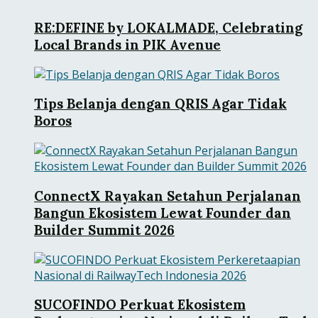
RE:DEFINE by LOKALMADE, Celebrating
Local Brands in PIK Avenue
Tips Belanja dengan QRIS Agar Tidak
Boros
ConnectX Rayakan Setahun Perjalanan
Bangun Ekosistem Lewat Founder dan
Builder Summit 2026
SUCOFINDO Perkuat Ekosistem