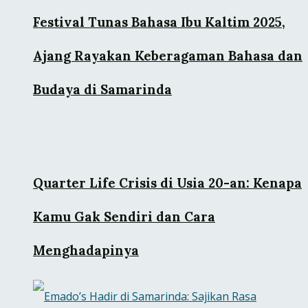
Festival Tunas Bahasa Ibu Kaltim 2025,
Ajang Rayakan Keberagaman Bahasa dan
Budaya di Samarinda
Quarter Life Crisis di Usia 20-an: Kenapa
Kamu Gak Sendiri dan Cara
Menghadapinya