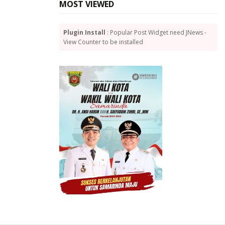
MOST VIEWED
Plugin Install
: Popular Post Widget need JNews -
View Counter to be installed