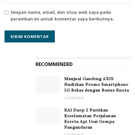
Reporter Syahir
Simpan nama, email, dan situs web saya pada
peramban ini untuk komentar saya berikutnya.
RECOMMENDED
Maujual Gandeng AXIS
Hadirkan Promo Smartphone
5G Bekas dengan Bonus Kuota
07/08/2026
KAI Daop 2 Pastikan
Keselamatan Perjalanan
Kereta Api Usai Gempa
Pangandaran