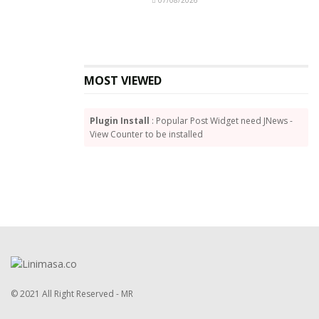
07/08/2026
MOST VIEWED
Plugin Install
: Popular Post Widget need JNews -
View Counter to be installed
© 2021 All Right Reserved - MR