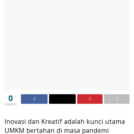
0
SHARES
Inovasi dan Kreatif adalah kunci utama
UMKM bertahan di masa pandemi