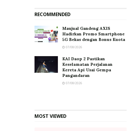
RECOMMENDED
Maujual Gandeng AXIS
Hadirkan Promo Smartphone
5G Bekas dengan Bonus Kuota
07/08/2026
KAI Daop 2 Pastikan
Keselamatan Perjalanan
Kereta Api Usai Gempa
Pangandaran
07/08/2026
MOST VIEWED