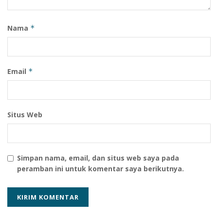
Nama
*
Email
*
Situs Web
Simpan nama, email, dan situs web saya pada
peramban ini untuk komentar saya berikutnya.