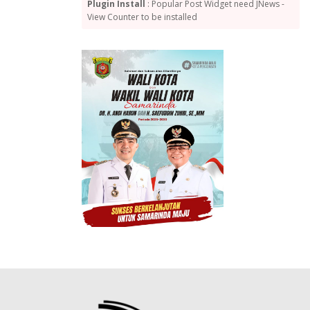
Plugin Install
: Popular Post Widget need JNews -
View Counter to be installed