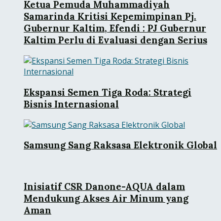
Ketua Pemuda Muhammadiyah
Samarinda Kritisi Kepemimpinan Pj.
Gubernur Kaltim, Efendi : PJ Gubernur
Kaltim Perlu di Evaluasi dengan Serius
Ekspansi Semen Tiga Roda: Strategi
Bisnis Internasional
Samsung Sang Raksasa Elektronik Global
Inisiatif CSR Danone-AQUA dalam
Mendukung Akses Air Minum yang
Aman