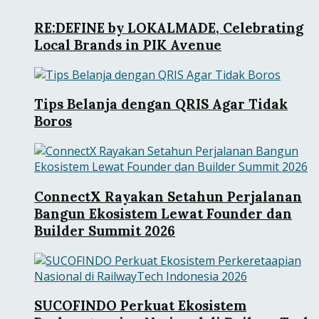
RE:DEFINE by LOKALMADE, Celebrating
Local Brands in PIK Avenue
Tips Belanja dengan QRIS Agar Tidak
Boros
ConnectX Rayakan Setahun Perjalanan
Bangun Ekosistem Lewat Founder dan
Builder Summit 2026
SUCOFINDO Perkuat Ekosistem