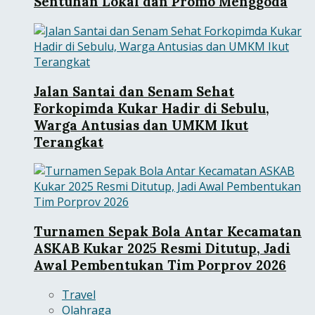
Sentuhan Lokal dan Promo Menggoda
Jalan Santai dan Senam Sehat
Forkopimda Kukar Hadir di Sebulu,
Warga Antusias dan UMKM Ikut
Terangkat
Turnamen Sepak Bola Antar Kecamatan
ASKAB Kukar 2025 Resmi Ditutup, Jadi
Awal Pembentukan Tim Porprov 2026
Travel
Olahraga