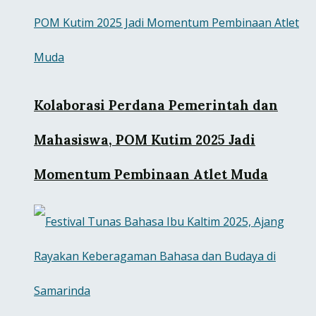
Kolaborasi Perdana Pemerintah dan
Mahasiswa, POM Kutim 2025 Jadi
Momentum Pembinaan Atlet Muda