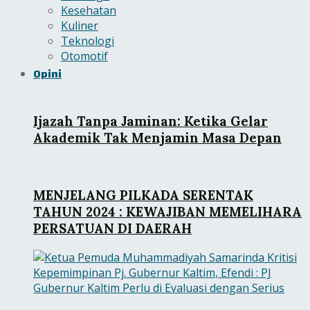
Kesehatan
Kuliner
Teknologi
Otomotif
Opini
Ijazah Tanpa Jaminan: Ketika Gelar
Akademik Tak Menjamin Masa Depan
MENJELANG PILKADA SERENTAK
TAHUN 2024 : KEWAJIBAN MEMELIHARA
PERSATUAN DI DAERAH