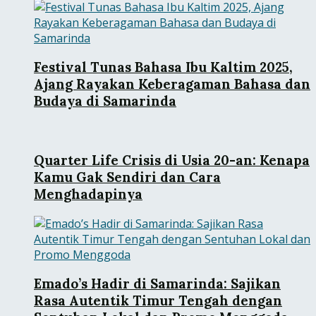
Festival Tunas Bahasa Ibu Kaltim 2025,
Ajang Rayakan Keberagaman Bahasa dan
Budaya di Samarinda
Quarter Life Crisis di Usia 20-an: Kenapa
Kamu Gak Sendiri dan Cara
Menghadapinya
Emado’s Hadir di Samarinda: Sajikan
Rasa Autentik Timur Tengah dengan