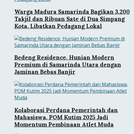
Warga Madura Samarinda Bagikan 3.200
Takjil dan Ribuan Sate di Dua Simpang
Kota, Libatkan Pedagang Lokal
Bedeng Residence, Hunian Modern
Premium di Samarinda Utara dengan
Jaminan Bebas Banjir
Kolaborasi Perdana Pemerintah dan
Mahasiswa, POM Kutim 2025 Jadi
Momentum Pembinaan Atlet Muda