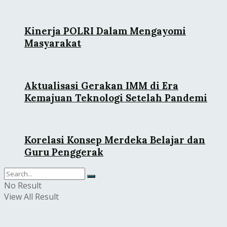
Kinerja POLRI Dalam Mengayomi
Masyarakat
Aktualisasi Gerakan IMM di Era
Kemajuan Teknologi Setelah Pandemi
Korelasi Konsep Merdeka Belajar dan
Guru Penggerak
No Result
View All Result