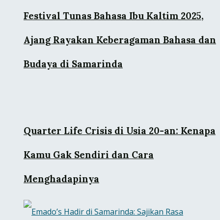
Festival Tunas Bahasa Ibu Kaltim 2025,
Ajang Rayakan Keberagaman Bahasa dan
Budaya di Samarinda
Quarter Life Crisis di Usia 20-an: Kenapa
Kamu Gak Sendiri dan Cara
Menghadapinya