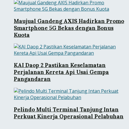
Maujual Gandeng AXIS Hadirkan Promo
Smartphone 5G Bekas dengan Bonus
Kuota
KAI Daop 2 Pastikan Keselamatan
Perjalanan Kereta Api Usai Gempa
Pangandaran
Pelindo Multi Terminal Tanjung Intan
Perkuat Kinerja Operasional Pelabuhan