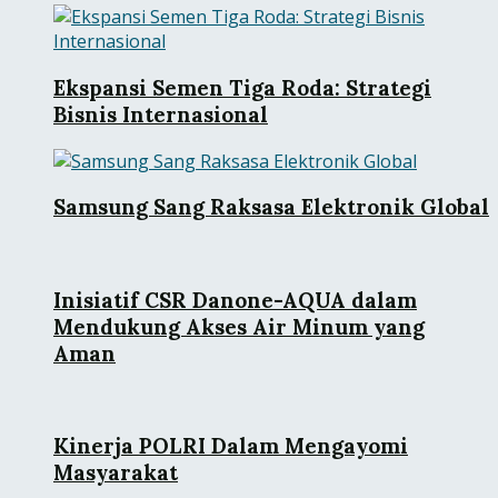
Ekspansi Semen Tiga Roda: Strategi
Bisnis Internasional
Samsung Sang Raksasa Elektronik Global
Inisiatif CSR Danone-AQUA dalam
Mendukung Akses Air Minum yang
Aman
Kinerja POLRI Dalam Mengayomi
Masyarakat