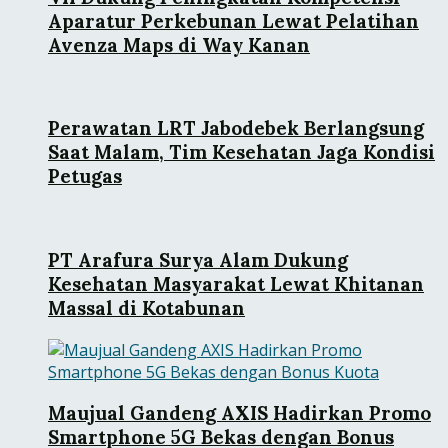
Aparatur Perkebunan Lewat Pelatihan
Avenza Maps di Way Kanan
Perawatan LRT Jabodebek Berlangsung
Saat Malam, Tim Kesehatan Jaga Kondisi
Petugas
PT Arafura Surya Alam Dukung
Kesehatan Masyarakat Lewat Khitanan
Massal di Kotabunan
Maujual Gandeng AXIS Hadirkan Promo
Smartphone 5G Bekas dengan Bonus