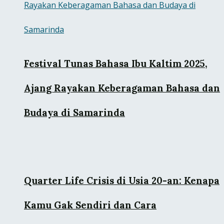
Festival Tunas Bahasa Ibu Kaltim 2025,
Ajang Rayakan Keberagaman Bahasa dan
Budaya di Samarinda
Quarter Life Crisis di Usia 20-an: Kenapa
Kamu Gak Sendiri dan Cara