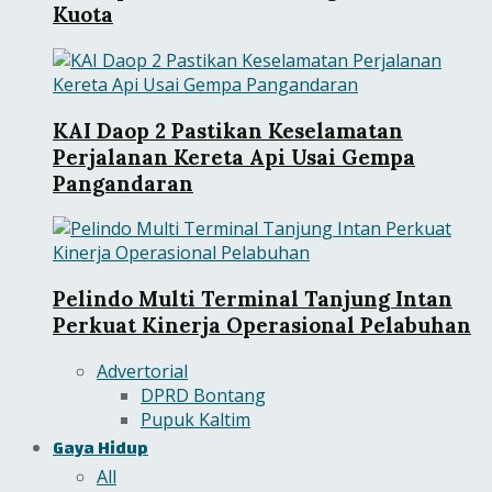
Kuota
KAI Daop 2 Pastikan Keselamatan
Perjalanan Kereta Api Usai Gempa
Pangandaran
Pelindo Multi Terminal Tanjung Intan
Perkuat Kinerja Operasional Pelabuhan
Advertorial
DPRD Bontang
Pupuk Kaltim
Gaya Hidup
All