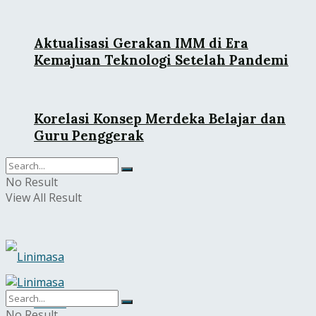
Aktualisasi Gerakan IMM di Era
Kemajuan Teknologi Setelah Pandemi
Korelasi Konsep Merdeka Belajar dan
Guru Penggerak
No Result
View All Result
Home
No Result