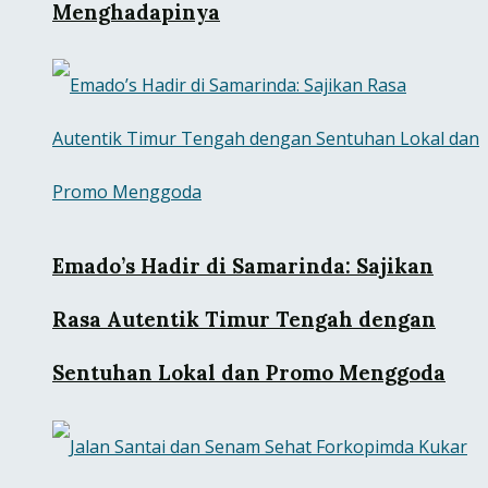
Menghadapinya
Emado’s Hadir di Samarinda: Sajikan
Rasa Autentik Timur Tengah dengan
Sentuhan Lokal dan Promo Menggoda