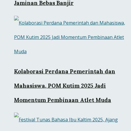
Jaminan Bebas Banjir
Kolaborasi Perdana Pemerintah dan
Mahasiswa, POM Kutim 2025 Jadi
Momentum Pembinaan Atlet Muda