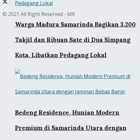
© 2021 All Right Reserved - MR
Warga Madura Samarinda Bagikan 3.200
Takjil dan Ribuan Sate di Dua Simpang
Kota, Libatkan Pedagang Lokal
Bedeng Residence, Hunian Modern
Premium di Samarinda Utara dengan