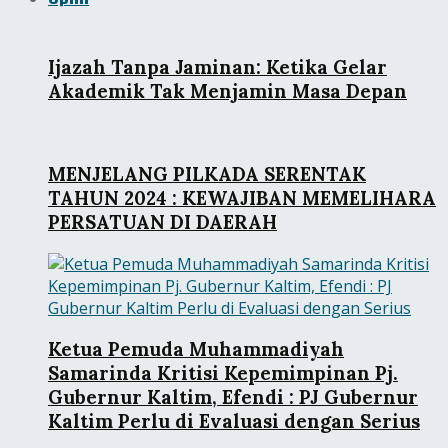
Ijazah Tanpa Jaminan: Ketika Gelar
Akademik Tak Menjamin Masa Depan
MENJELANG PILKADA SERENTAK
TAHUN 2024 : KEWAJIBAN MEMELIHARA
PERSATUAN DI DAERAH
Ketua Pemuda Muhammadiyah
Samarinda Kritisi Kepemimpinan Pj.
Gubernur Kaltim, Efendi : PJ Gubernur
Kaltim Perlu di Evaluasi dengan Serius