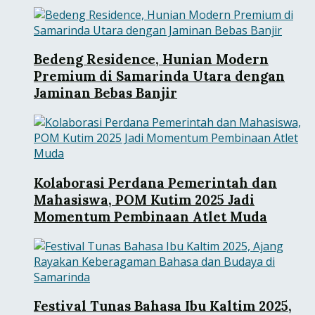
Bedeng Residence, Hunian Modern
Premium di Samarinda Utara dengan
Jaminan Bebas Banjir
Kolaborasi Perdana Pemerintah dan
Mahasiswa, POM Kutim 2025 Jadi
Momentum Pembinaan Atlet Muda
Festival Tunas Bahasa Ibu Kaltim 2025,