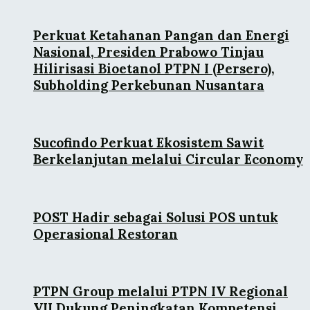
Perkuat Ketahanan Pangan dan Energi
Nasional, Presiden Prabowo Tinjau
Hilirisasi Bioetanol PTPN I (Persero),
Subholding Perkebunan Nusantara
Sucofindo Perkuat Ekosistem Sawit
Berkelanjutan melalui Circular Economy
POST Hadir sebagai Solusi POS untuk
Operasional Restoran
PTPN Group melalui PTPN IV Regional
VII Dukung Peningkatan Kompetensi