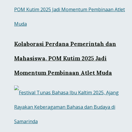
Kolaborasi Perdana Pemerintah dan
Mahasiswa, POM Kutim 2025 Jadi
Momentum Pembinaan Atlet Muda