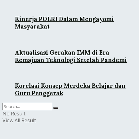
Kinerja POLRI Dalam Mengayomi
Masyarakat
Aktualisasi Gerakan IMM di Era
Kemajuan Teknologi Setelah Pandemi
Korelasi Konsep Merdeka Belajar dan
Guru Penggerak
No Result
View All Result