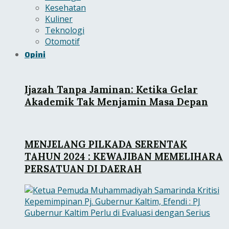
Kesehatan
Kuliner
Teknologi
Otomotif
Opini
Ijazah Tanpa Jaminan: Ketika Gelar
Akademik Tak Menjamin Masa Depan
MENJELANG PILKADA SERENTAK
TAHUN 2024 : KEWAJIBAN MEMELIHARA
PERSATUAN DI DAERAH