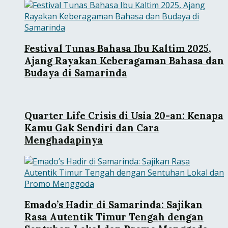
Festival Tunas Bahasa Ibu Kaltim 2025,
Ajang Rayakan Keberagaman Bahasa dan
Budaya di Samarinda
Quarter Life Crisis di Usia 20-an: Kenapa
Kamu Gak Sendiri dan Cara
Menghadapinya
Emado’s Hadir di Samarinda: Sajikan
Rasa Autentik Timur Tengah dengan