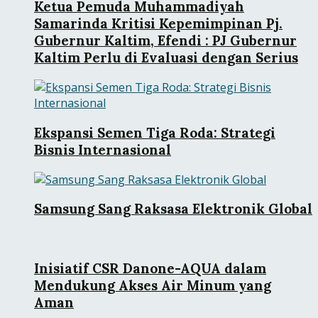
Ketua Pemuda Muhammadiyah
Samarinda Kritisi Kepemimpinan Pj.
Gubernur Kaltim, Efendi : PJ Gubernur
Kaltim Perlu di Evaluasi dengan Serius
Ekspansi Semen Tiga Roda: Strategi
Bisnis Internasional
Samsung Sang Raksasa Elektronik Global
Inisiatif CSR Danone-AQUA dalam
Mendukung Akses Air Minum yang
Aman