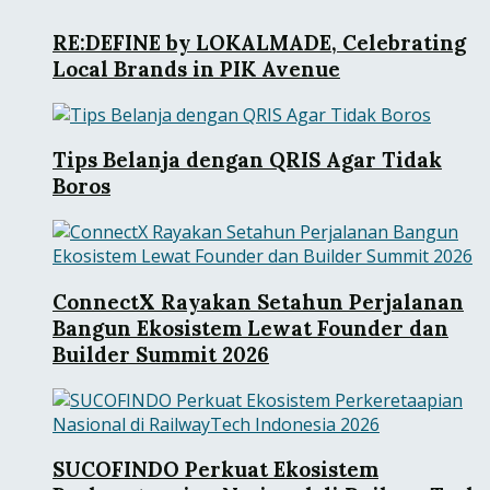
RE:DEFINE by LOKALMADE, Celebrating
Local Brands in PIK Avenue
Tips Belanja dengan QRIS Agar Tidak
Boros
ConnectX Rayakan Setahun Perjalanan
Bangun Ekosistem Lewat Founder dan
Builder Summit 2026
SUCOFINDO Perkuat Ekosistem