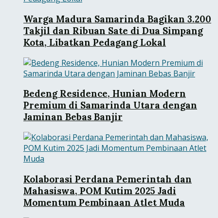
Warga Madura Samarinda Bagikan 3.200
Takjil dan Ribuan Sate di Dua Simpang
Kota, Libatkan Pedagang Lokal
Bedeng Residence, Hunian Modern
Premium di Samarinda Utara dengan
Jaminan Bebas Banjir
Kolaborasi Perdana Pemerintah dan
Mahasiswa, POM Kutim 2025 Jadi
Momentum Pembinaan Atlet Muda