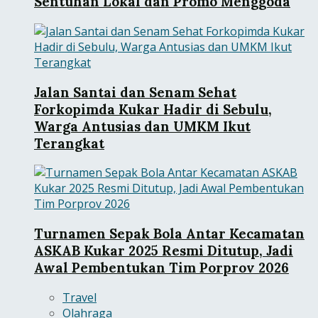
Sentuhan Lokal dan Promo Menggoda
Jalan Santai dan Senam Sehat
Forkopimda Kukar Hadir di Sebulu,
Warga Antusias dan UMKM Ikut
Terangkat
Turnamen Sepak Bola Antar Kecamatan
ASKAB Kukar 2025 Resmi Ditutup, Jadi
Awal Pembentukan Tim Porprov 2026
Travel
Olahraga