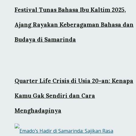
Festival Tunas Bahasa Ibu Kaltim 2025,
Ajang Rayakan Keberagaman Bahasa dan
Budaya di Samarinda
Quarter Life Crisis di Usia 20-an: Kenapa
Kamu Gak Sendiri dan Cara
Menghadapinya