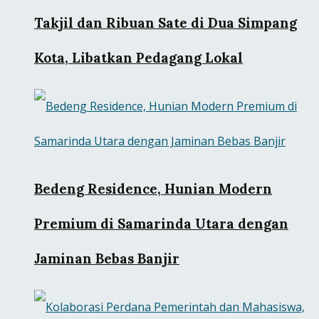
Takjil dan Ribuan Sate di Dua Simpang
Kota, Libatkan Pedagang Lokal
Bedeng Residence, Hunian Modern
Premium di Samarinda Utara dengan
Jaminan Bebas Banjir