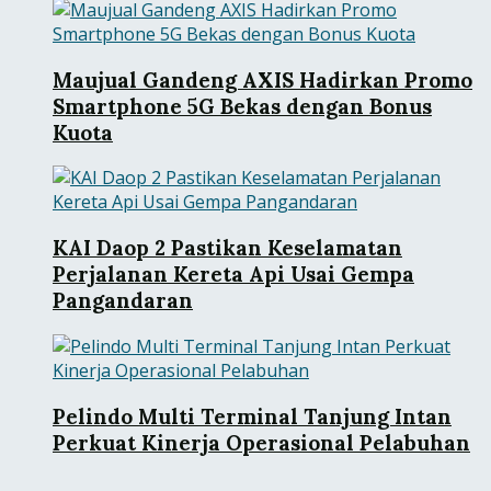
Maujual Gandeng AXIS Hadirkan Promo
Smartphone 5G Bekas dengan Bonus
Kuota
KAI Daop 2 Pastikan Keselamatan
Perjalanan Kereta Api Usai Gempa
Pangandaran
Pelindo Multi Terminal Tanjung Intan
Perkuat Kinerja Operasional Pelabuhan