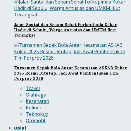
Jalan Santai dan Senam Sehat Forkopimda Kukar
Hadir di Sebulu, Warga Antusias dan UMKM Ikut
Terangkat
Turnamen Sepak Bola Antar Kecamatan ASKAB Kukar
2025 Resmi Ditutup, Jadi Awal Pembentukan Tim
Porprov 2026
Travel
Olahraga
Kesehatan
Kuliner
Teknologi
Otomotif
Opini