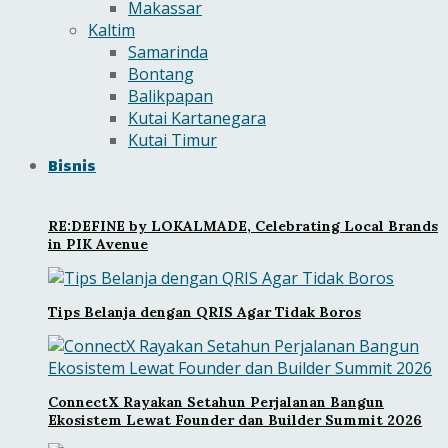
Makassar
Kaltim
Samarinda
Bontang
Balikpapan
Kutai Kartanegara
Kutai Timur
Bisnis
RE:DEFINE by LOKALMADE, Celebrating Local Brands
in PIK Avenue
Tips Belanja dengan QRIS Agar Tidak Boros
ConnectX Rayakan Setahun Perjalanan Bangun
Ekosistem Lewat Founder dan Builder Summit 2026