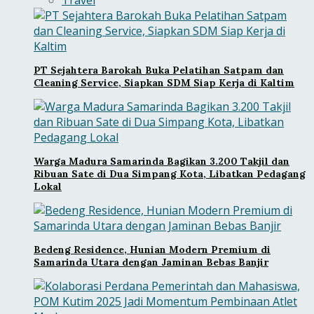
Travel
PT Sejahtera Barokah Buka Pelatihan Satpam dan
Cleaning Service, Siapkan SDM Siap Kerja di Kaltim
Warga Madura Samarinda Bagikan 3.200 Takjil dan
Ribuan Sate di Dua Simpang Kota, Libatkan Pedagang
Lokal
Bedeng Residence, Hunian Modern Premium di
Samarinda Utara dengan Jaminan Bebas Banjir