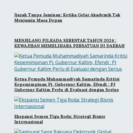
Ijazah Tanpa Jaminan: Ketika Gelar Akademik Tak
Menjamin Masa Depan
MENJELANG PILKADA SERENTAK TAHUN 2024 :
KEWAJIBAN MEMELIHARA PERSATUAN DI DAERAH
Ketua Pemuda Muhammadiyah Samarinda Kritisi
Kepemimpinan Pj. Gubernur Kaltim, Efendi : PJ
Gubernur Kaltim Perlu di Evaluasi dengan Serius
Ekspansi Semen Tiga Roda: Strategi Bisnis
Internasional