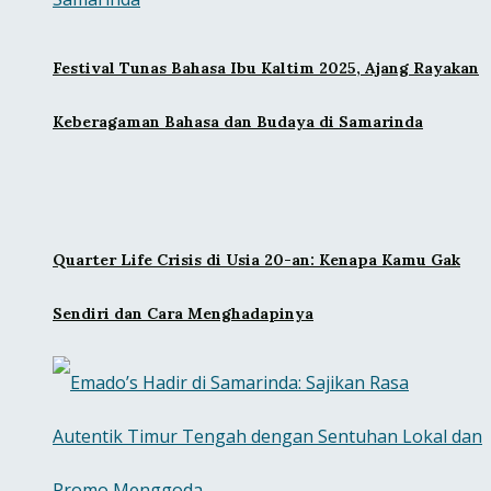
Festival Tunas Bahasa Ibu Kaltim 2025, Ajang Rayakan
Keberagaman Bahasa dan Budaya di Samarinda
Quarter Life Crisis di Usia 20-an: Kenapa Kamu Gak
Sendiri dan Cara Menghadapinya