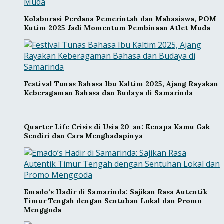
Kolaborasi Perdana Pemerintah dan Mahasiswa, POM
Kutim 2025 Jadi Momentum Pembinaan Atlet Muda
Festival Tunas Bahasa Ibu Kaltim 2025, Ajang Rayakan
Keberagaman Bahasa dan Budaya di Samarinda
Quarter Life Crisis di Usia 20-an: Kenapa Kamu Gak
Sendiri dan Cara Menghadapinya
Emado’s Hadir di Samarinda: Sajikan Rasa Autentik
Timur Tengah dengan Sentuhan Lokal dan Promo
Menggoda