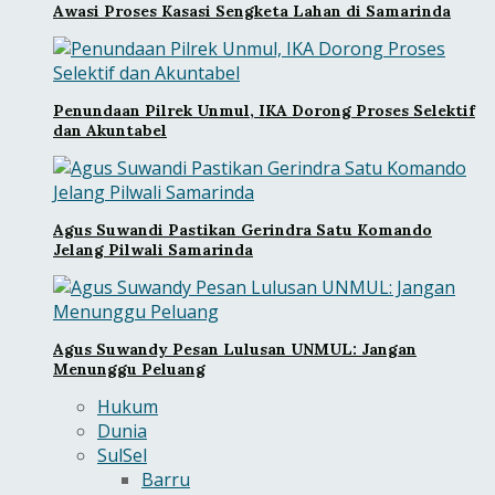
Awasi Proses Kasasi Sengketa Lahan di Samarinda
Penundaan Pilrek Unmul, IKA Dorong Proses Selektif
dan Akuntabel
Agus Suwandi Pastikan Gerindra Satu Komando
Jelang Pilwali Samarinda
Agus Suwandy Pesan Lulusan UNMUL: Jangan
Menunggu Peluang
Hukum
Dunia
SulSel
Barru