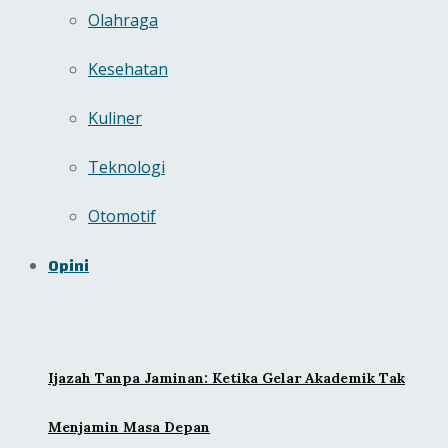
Olahraga
Kesehatan
Kuliner
Teknologi
Otomotif
Opini
Ijazah Tanpa Jaminan: Ketika Gelar Akademik Tak
Menjamin Masa Depan