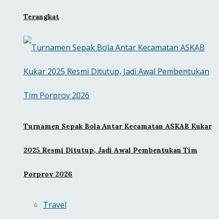
Terangkat
Turnamen Sepak Bola Antar Kecamatan ASKAB Kukar
2025 Resmi Ditutup, Jadi Awal Pembentukan Tim
Porprov 2026
Travel