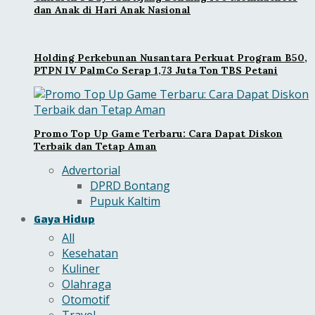
dan Anak di Hari Anak Nasional
Holding Perkebunan Nusantara Perkuat Program B50,
PTPN IV PalmCo Serap 1,73 Juta Ton TBS Petani
Promo Top Up Game Terbaru: Cara Dapat Diskon
Terbaik dan Tetap Aman
Advertorial
DPRD Bontang
Pupuk Kaltim
Gaya Hidup
All
Kesehatan
Kuliner
Olahraga
Otomotif