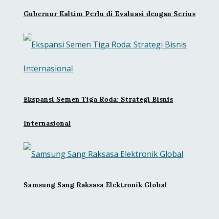
Gubernur Kaltim Perlu di Evaluasi dengan Serius
Ekspansi Semen Tiga Roda: Strategi Bisnis
Internasional
Samsung Sang Raksasa Elektronik Global