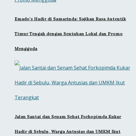
Emado’s Hadir di Samarinda: Sajikan Rasa Autentik
Timur Tengah dengan Sentuhan Lokal dan Promo
Menggoda
Jalan Santai dan Senam Sehat Forkopimda Kukar
Hadir di Sebulu, Warga Antusias dan UMKM Ikut