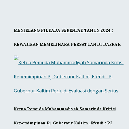
MENJELANG PILKADA SERENTAK TAHUN 2024 :
KEWAJIBAN MEMELIHARA PERSATUAN DI DAERAH
Ketua Pemuda Muhammadiyah Samarinda Kritisi
Kepemimpinan Pj. Gubernur Kaltim, Efendi : PJ