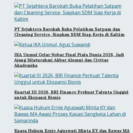
PT Sejahtera Barokah Buka Pelatihan Satpam dan
Cleaning Service, Siapkan SDM Siap Kerja di Kaltim
IKA Unmul Gelar Nobar Final Piala Dunia 2026, Jadi
Ajang Silaturahmi Akbar Alumni dan Civitas
Akademika
Kuartal III 2026, BRI Finance Perkuat Talenta Unggul
untuk Ekspansi Bisnis
Kuasa Hukum Ernie Aguswati Minta KY dan Bawas MA