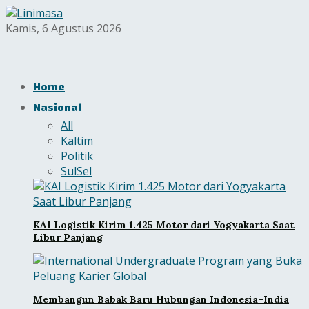
Kamis, 6 Agustus 2026
Home
Nasional
All
Kaltim
Politik
SulSel
KAI Logistik Kirim 1.425 Motor dari Yogyakarta Saat
Libur Panjang
Membangun Babak Baru Hubungan Indonesia–India