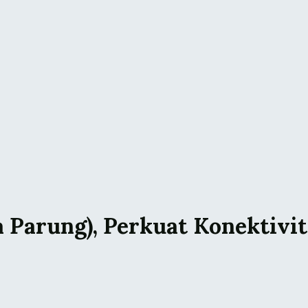
a Parung), Perkuat Konektivi