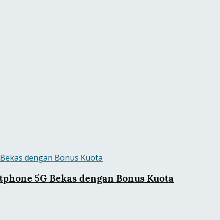
phone 5G Bekas dengan Bonus Kuota