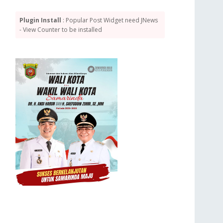
Plugin Install
: Popular Post Widget need JNews
- View Counter to be installed