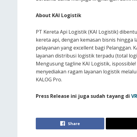
About KAI Logistik
PT Kereta Api Logistik (KAI Logistik) dibent
kereta api, dengan kemasan bisnis hingga 
pelayanan yang excellent bagi Pelanggan. KA
layanan distribusi logistik terpadu (total log
Mengusung tagline KAI Logistik, ispossible
menyediakan ragam layanan logistik melalu
KALOG Pro.
Press Release ini juga sudah tayang di
VR
Share