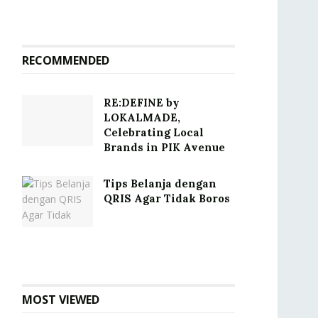
RECOMMENDED
RE:DEFINE by
LOKALMADE,
Celebrating Local
Brands in PIK Avenue
Tips Belanja dengan
QRIS Agar Tidak Boros
MOST VIEWED