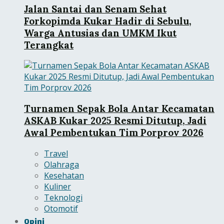
Jalan Santai dan Senam Sehat
Forkopimda Kukar Hadir di Sebulu,
Warga Antusias dan UMKM Ikut
Terangkat
Turnamen Sepak Bola Antar Kecamatan
ASKAB Kukar 2025 Resmi Ditutup, Jadi
Awal Pembentukan Tim Porprov 2026
Travel
Olahraga
Kesehatan
Kuliner
Teknologi
Otomotif
Opini