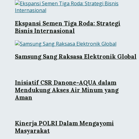
Ekspansi Semen Tiga Roda: Strategi
Bisnis Internasional
Samsung Sang Raksasa Elektronik Global
Inisiatif CSR Danone-AQUA dalam
Mendukung Akses Air Minum yang
Aman
Kinerja POLRI Dalam Mengayomi
Masyarakat