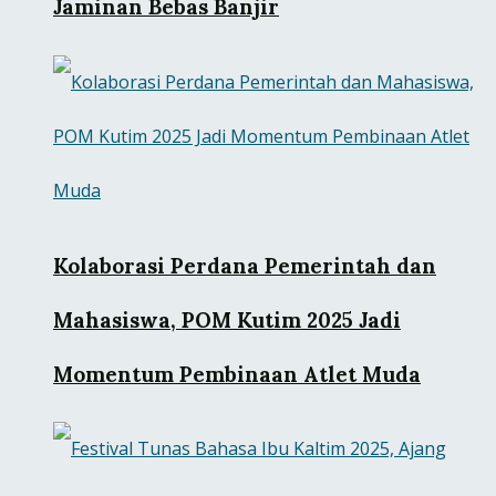
Jaminan Bebas Banjir
Kolaborasi Perdana Pemerintah dan
Mahasiswa, POM Kutim 2025 Jadi
Momentum Pembinaan Atlet Muda