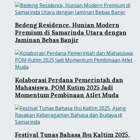
Bedeng Residence, Hunian Modern
Premium di Samarinda Utara dengan
Jaminan Bebas Banjir
Kolaborasi Perdana Pemerintah dan
Mahasiswa, POM Kutim 2025 Jadi
Momentum Pembinaan Atlet Muda
Festival Tunas Bahasa Ibu Kaltim 2025,