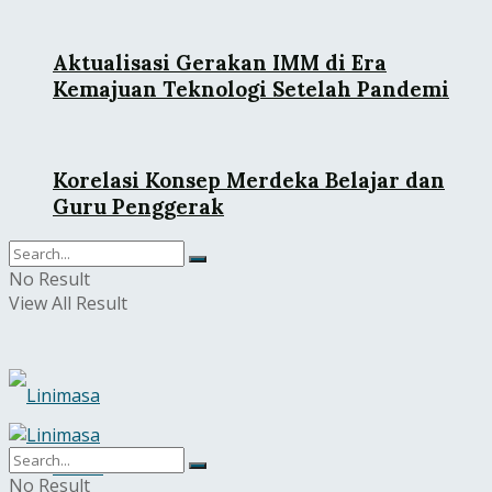
Aktualisasi Gerakan IMM di Era
Kemajuan Teknologi Setelah Pandemi
Korelasi Konsep Merdeka Belajar dan
Guru Penggerak
No Result
View All Result
Home
No Result