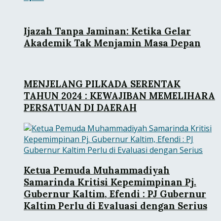
Ijazah Tanpa Jaminan: Ketika Gelar
Akademik Tak Menjamin Masa Depan
MENJELANG PILKADA SERENTAK
TAHUN 2024 : KEWAJIBAN MEMELIHARA
PERSATUAN DI DAERAH
Ketua Pemuda Muhammadiyah
Samarinda Kritisi Kepemimpinan Pj.
Gubernur Kaltim, Efendi : PJ Gubernur
Kaltim Perlu di Evaluasi dengan Serius