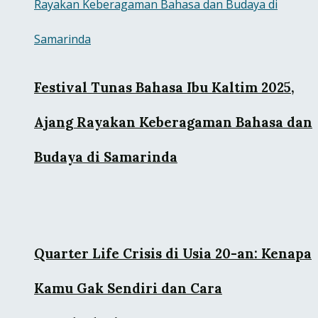
Festival Tunas Bahasa Ibu Kaltim 2025,
Ajang Rayakan Keberagaman Bahasa dan
Budaya di Samarinda
Quarter Life Crisis di Usia 20-an: Kenapa
Kamu Gak Sendiri dan Cara