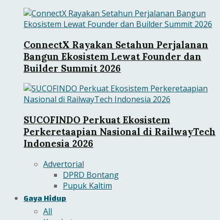
ConnectX Rayakan Setahun Perjalanan
Bangun Ekosistem Lewat Founder dan
Builder Summit 2026
SUCOFINDO Perkuat Ekosistem
Perkeretaapian Nasional di RailwayTech
Indonesia 2026
Advertorial
DPRD Bontang
Pupuk Kaltim
Gaya Hidup
All