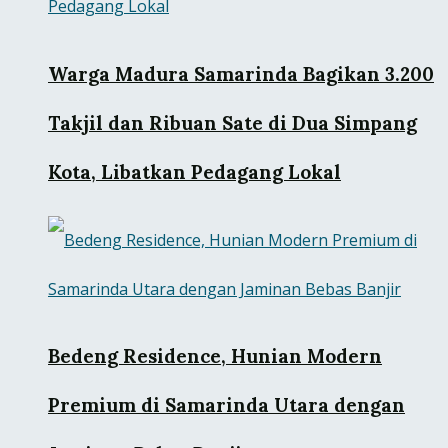
Warga Madura Samarinda Bagikan 3.200
Takjil dan Ribuan Sate di Dua Simpang
Kota, Libatkan Pedagang Lokal
Bedeng Residence, Hunian Modern
Premium di Samarinda Utara dengan