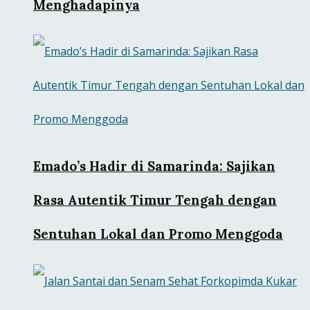
Menghadapinya
Emado’s Hadir di Samarinda: Sajikan
Rasa Autentik Timur Tengah dengan
Sentuhan Lokal dan Promo Menggoda