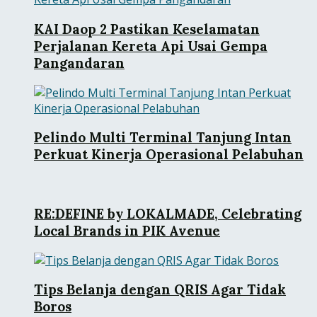
KAI Daop 2 Pastikan Keselamatan
Perjalanan Kereta Api Usai Gempa
Pangandaran
Pelindo Multi Terminal Tanjung Intan
Perkuat Kinerja Operasional Pelabuhan
RE:DEFINE by LOKALMADE, Celebrating
Local Brands in PIK Avenue
Tips Belanja dengan QRIS Agar Tidak
Boros