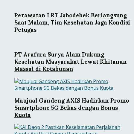
Perawatan LRT Jabodebek Berlangsung
Saat Malam, Tim Kesehatan Jaga Kondisi
Petugas
PT Arafura Surya Alam Dukung
Kesehatan Masyarakat Lewat Khitanan
Massal di Kotabunan
Maujual Gandeng AXIS Hadirkan Promo
Smartphone 5G Bekas dengan Bonus
Kuota